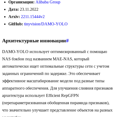
Организация:
Alibaba Group
Дата:
23.11.2022
Arxiv:
2211.15444v2
GitHub:
tinyvision/DAMO-YOLO
Архитектурные инновации
#
DAMO-YOLO использует оптимизированный с помощью
NAS бэкбон под названием MAE-NAS, который
автоматически ищет оптимальные структуры сети с учетом
заданных ограничений по задержке. Это обеспечивает
эффективное масштабирование модели под разные типы
аппаратного обеспечения. Для улучшения слияния признаков
архитектура использует Efficient RepGFPN
(перепараметризованная обобщенная пирамида признаков),
что значительно улучшает представление объектов на разных