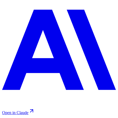
Open in Claude