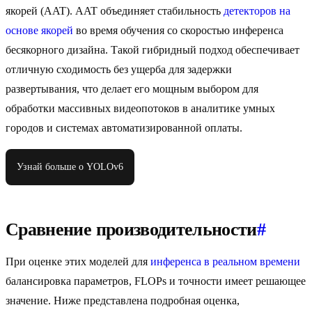
якорей (AAT). AAT объединяет стабильность
детекторов на
основе якорей
во время обучения со скоростью инференса
бесякорного дизайна. Такой гибридный подход обеспечивает
отличную сходимость без ущерба для задержки
развертывания, что делает его мощным выбором для
обработки массивных видеопотоков в аналитике умных
городов и системах автоматизированной оплаты.
Узнай больше о YOLOv6
Сравнение производительности
#
При оценке этих моделей для
инференса в реальном времени
балансировка параметров, FLOPs и точности имеет решающее
значение. Ниже представлена подробная оценка,