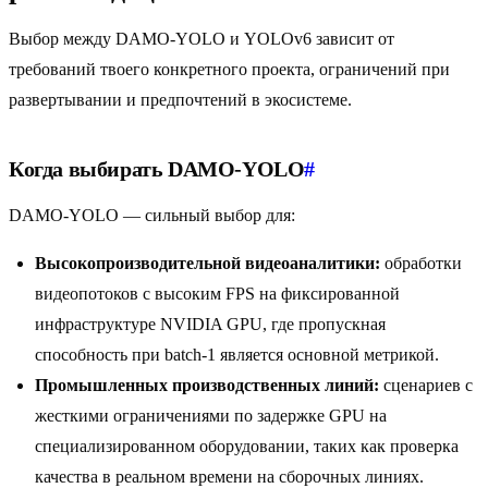
Выбор между DAMO-YOLO и YOLOv6 зависит от
требований твоего конкретного проекта, ограничений при
развертывании и предпочтений в экосистеме.
Когда выбирать DAMO-YOLO
#
DAMO-YOLO — сильный выбор для:
Высокопроизводительной видеоаналитики:
обработки
видеопотоков с высоким FPS на фиксированной
инфраструктуре NVIDIA GPU, где пропускная
способность при batch-1 является основной метрикой.
Промышленных производственных линий:
сценариев с
жесткими ограничениями по задержке GPU на
специализированном оборудовании, таких как проверка
качества в реальном времени на сборочных линиях.