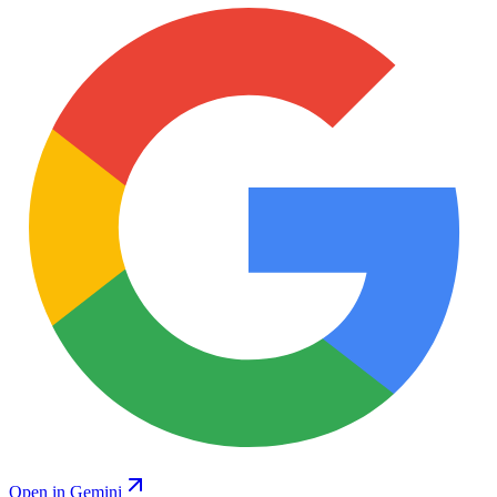
Open in Gemini