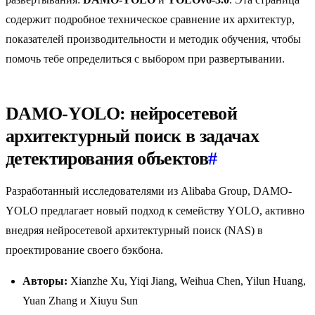
содержит подробное техническое сравнение их архитектур,
показателей производительности и методик обучения, чтобы
помочь тебе определиться с выбором при развертывании.
DAMO-YOLO: нейросетевой
архитектурный поиск в задачах
детектирования объектов
#
Разработанный исследователями из Alibaba Group, DAMO-
YOLO предлагает новый подход к семейству YOLO, активно
внедряя нейросетевой архитектурный поиск (NAS) в
проектирование своего бэкбона.
Авторы:
Xianzhe Xu, Yiqi Jiang, Weihua Chen, Yilun Huang,
Yuan Zhang и Xiuyu Sun