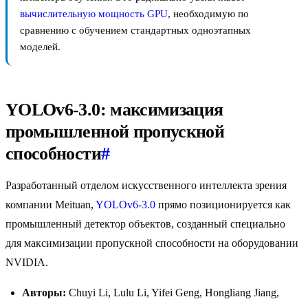
вычислительную мощность GPU
, необходимую по
сравнению с обучением стандартных одноэтапных
моделей.
YOLOv6-3.0: максимизация
промышленной пропускной
способности
#
Разработанный отделом искусственного интеллекта зрения
компании Meituan,
YOLOv6-3.0
прямо позиционируется как
промышленный детектор объектов, созданный специально
для максимизации пропускной способности на оборудовании
NVIDIA.
Авторы:
Chuyi Li, Lulu Li, Yifei Geng, Hongliang Jiang,