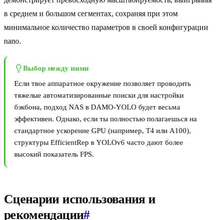
в среднем и большом сегментах, сохраняя при этом
минимальное количество параметров в своей конфигурации
nano.
Выбор между ними
Если твое аппаратное окружение позволяет проводить
тяжелые автоматизированные поиски для настройки
бэкбона, подход NAS в DAMO-YOLO будет весьма
эффективен. Однако, если ты полностью полагаешься на
стандартное ускорение GPU (например, T4 или A100),
структуры EfficientRep в YOLOv6 часто дают более
высокий показатель FPS.
Сценарии использования и
рекомендации
#