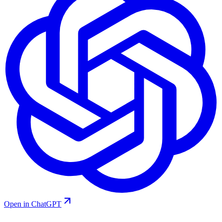
Open in ChatGPT