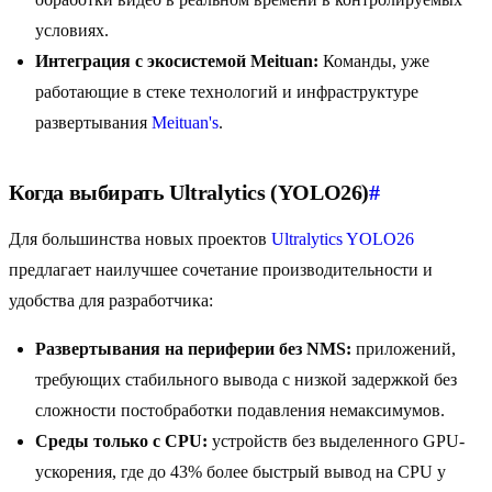
условиях.
Интеграция с экосистемой Meituan:
Команды, уже
работающие в стеке технологий и инфраструктуре
развертывания
Meituan's
.
Когда выбирать Ultralytics (YOLO26)
#
Для большинства новых проектов
Ultralytics YOLO26
предлагает наилучшее сочетание производительности и
удобства для разработчика:
Развертывания на периферии без NMS:
приложений,
требующих стабильного вывода с низкой задержкой без
сложности постобработки подавления немаксимумов.
Среды только с CPU:
устройств без выделенного GPU-
ускорения, где до 43% более быстрый вывод на CPU у