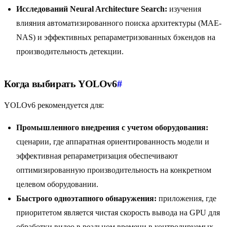
Исследований Neural Architecture Search:
изучения
влияния автоматизированного поиска архитектуры (MAE-
NAS) и эффективных репараметризованных бэкендов на
производительность детекции.
Когда выбирать YOLOv6
#
YOLOv6 рекомендуется для:
Промышленного внедрения с учетом оборудования:
сценарии, где аппаратная ориентированность модели и
эффективная репараметризация обеспечивают
оптимизированную производительность на конкретном
целевом оборудовании.
Быстрого одноэтапного обнаружения:
приложения, где
приоритетом является чистая скорость вывода на GPU для
обработки видео в реальном времени в контролируемых