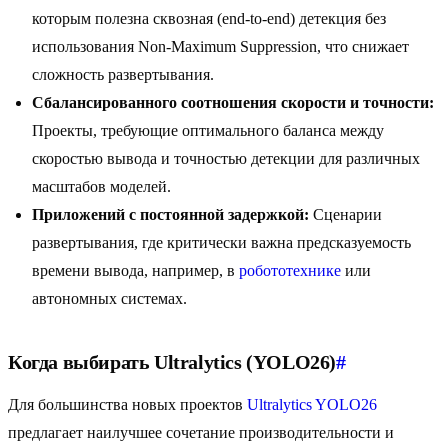
которым полезна сквозная (end-to-end) детекция без
использования Non-Maximum Suppression, что снижает
сложность развертывания.
Сбалансированного соотношения скорости и точности:
Проекты, требующие оптимального баланса между
скоростью вывода и точностью детекции для различных
масштабов моделей.
Приложений с постоянной задержкой:
Сценарии
развертывания, где критически важна предсказуемость
времени вывода, например, в
робототехнике
или
автономных системах.
Когда выбирать Ultralytics (YOLO26)
#
Для большинства новых проектов
Ultralytics YOLO26
предлагает наилучшее сочетание производительности и