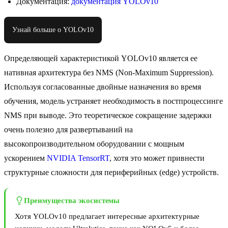
Документация:
документация YOLOv10
Узнай больше о YOLOv10
Определяющей характеристикой YOLOv10 является ее
нативная архитектура без NMS (Non-Maximum Suppression).
Используя согласованные двойные назначения во время
обучения, модель устраняет необходимость в постпроцессинге
NMS при выводе. Это теоретическое сокращение задержки
очень полезно для развертываний на
высокопроизводительном оборудовании с мощным
ускорением
NVIDIA TensorRT
, хотя это может привнести
структурные сложности для периферийных (edge) устройств.
Преимущества экосистемы
Хотя YOLOv10 предлагает интересные архитектурные