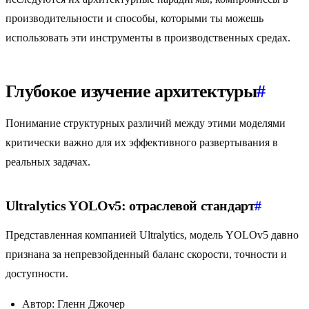
производительности и способы, которыми ты можешь
использовать эти инструменты в производственных средах.
Глубокое изучение архитектуры
#
Понимание структурных различий между этими моделями
критически важно для их эффективного развертывания в
реальных задачах.
Ultralytics YOLOv5: отраслевой стандарт
#
Представленная компанией Ultralytics, модель YOLOv5 давно
признана за непревзойденный баланс скорости, точности и
доступности.
Автор: Гленн Джочер