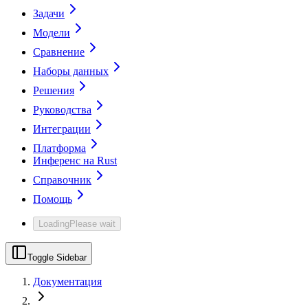
Задачи
Модели
Сравнение
Наборы данных
Решения
Руководства
Интеграции
Платформа
Инференс на Rust
Справочник
Помощь
Loading
Please wait
Toggle Sidebar
Документация