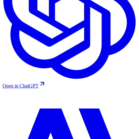
Open in ChatGPT