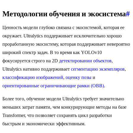
Методологии обучения и экосистема
#
Ценность модели глубоко связана с экосистемой, которая ее
окружает. Ultralytics поддерживает исключительно хорошо
проработанную экосистему, которая поддерживает невероятно
широкий спектр задач. В то время как YOLOv10
фокусируется строго на 2D
детектировании объектов
,
Ultralytics нативно поддерживает
сегментацию экземпляров
,
классификацию изображений
,
оценку позы
и
ориентированные ограничивающие рамки (OBB)
.
Более того, обучение модели Ultralytics требует значительно
меньших затрат памяти, чем конкурирующие методы на базе
Transformer, что позволяет сохранять цикл разработки
быстрым и экономически эффективным.