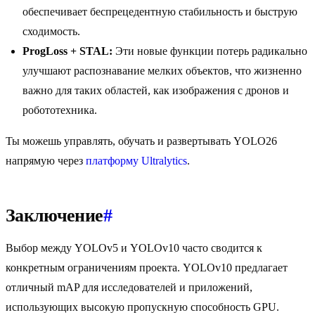
обеспечивает беспрецедентную стабильность и быструю
сходимость.
ProgLoss + STAL:
Эти новые функции потерь радикально
улучшают распознавание мелких объектов, что жизненно
важно для таких областей, как изображения с дронов и
робототехника.
Ты можешь управлять, обучать и развертывать YOLO26
напрямую через
платформу Ultralytics
.
Заключение
#
Выбор между YOLOv5 и YOLOv10 часто сводится к
конкретным ограничениям проекта. YOLOv10 предлагает
отличный mAP для исследователей и приложений,
использующих высокую пропускную способность GPU.