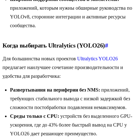
приложений, которым нужны обширные руководства по
YOLOv8, сторонние интеграции и активные ресурсы
сообщества.
Когда выбирать Ultralytics (YOLO26)
#
Для большинства новых проектов
Ultralytics YOLO26
предлагает наилучшее сочетание производительности и
удобства для разработчика:
Развертывания на периферии без NMS:
приложений,
требующих стабильного вывода с низкой задержкой без
сложности постобработки подавления немаксимумов.
Среды только с CPU:
устройств без выделенного GPU-
ускорения, где до 43% более быстрый вывод на CPU у
YOLO26 дает решающее преимущество.