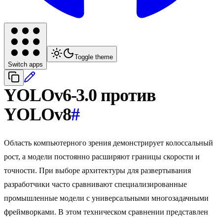
Toggle theme
Switch apps
YOLOv6-3.0 против
YOLOv8
#
Область компьютерного зрения демонстрирует колоссальный
рост, а модели постоянно расширяют границы скорости и
точности. При выборе архитектуры для развертывания
разработчики часто сравнивают специализированные
промышленные модели с универсальными многозадачными
фреймворками. В этом техническом сравнении представлен