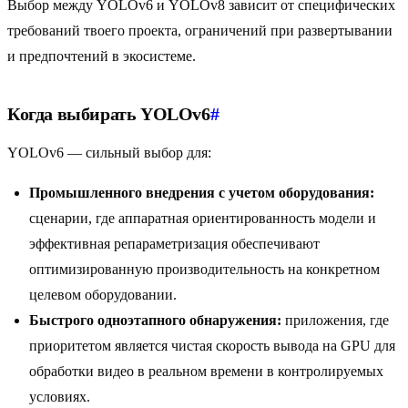
Выбор между YOLOv6 и YOLOv8 зависит от специфических
требований твоего проекта, ограничений при развертывании
и предпочтений в экосистеме.
Когда выбирать YOLOv6
#
YOLOv6 — сильный выбор для:
Промышленного внедрения с учетом оборудования:
сценарии, где аппаратная ориентированность модели и
эффективная репараметризация обеспечивают
оптимизированную производительность на конкретном
целевом оборудовании.
Быстрого одноэтапного обнаружения:
приложения, где
приоритетом является чистая скорость вывода на GPU для
обработки видео в реальном времени в контролируемых
условиях.