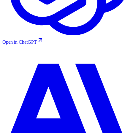
Open in ChatGPT