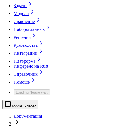
Задачи
Модели
Сравнение
Наборы данных
Решения
Руководства
Интеграции
Платформа
Инференс на Rust
Справочник
Помощь
Loading
Please wait
Toggle Sidebar
Документация