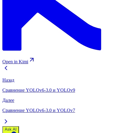
Open in Kimi
Назад
Сравнение YOLOv6-3.0 и YOLOv9
Далее
Сравнение YOLOv6-3.0 и YOLOv7
Ask AI