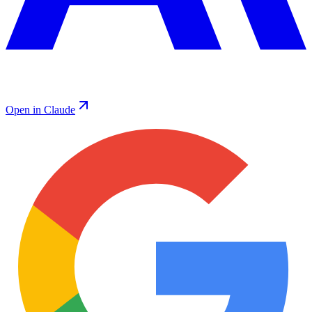
Open in Claude