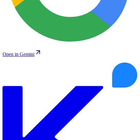
Open in Gemini