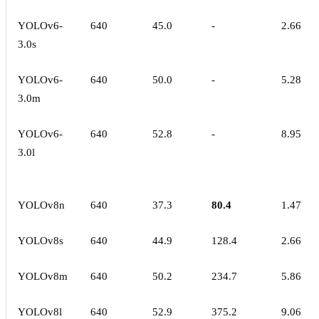
YOLOv6-
640
45.0
-
2.66
3.0s
YOLOv6-
640
50.0
-
5.28
3.0m
YOLOv6-
640
52.8
-
8.95
3.0l
YOLOv8n
640
37.3
80.4
1.47
YOLOv8s
640
44.9
128.4
2.66
YOLOv8m
640
50.2
234.7
5.86
YOLOv8l
640
52.9
375.2
9.06