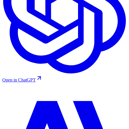
Open in ChatGPT