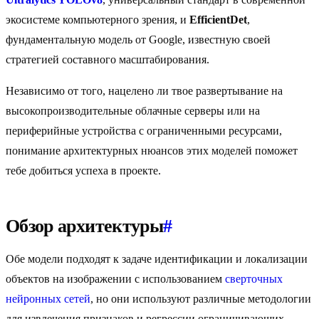
экосистеме компьютерного зрения, и
EfficientDet
,
фундаментальную модель от Google, известную своей
стратегией составного масштабирования.
Независимо от того, нацелено ли твое развертывание на
высокопроизводительные облачные серверы или на
периферийные устройства с ограниченными ресурсами,
понимание архитектурных нюансов этих моделей поможет
тебе добиться успеха в проекте.
Обзор архитектуры
#
Обе модели подходят к задаче идентификации и локализации
объектов на изображении с использованием
сверточных
нейронных сетей
, но они используют различные методологии
для извлечения признаков и регрессии ограничивающих