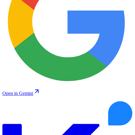
Open in Gemini