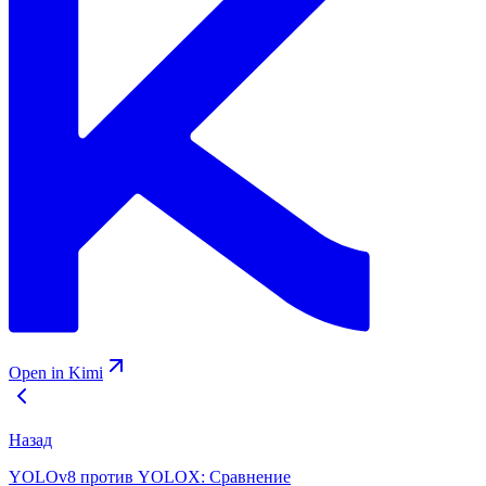
Open in Kimi
Назад
YOLOv8 против YOLOX: Сравнение