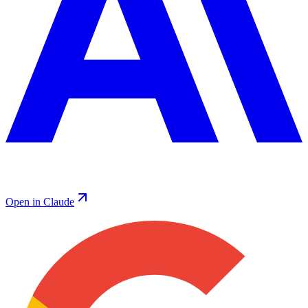
Open in Claude