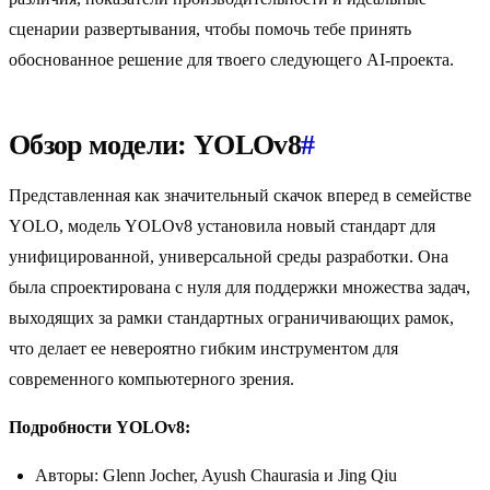
сценарии развертывания, чтобы помочь тебе принять
обоснованное решение для твоего следующего AI-проекта.
Обзор модели: YOLOv8
#
Представленная как значительный скачок вперед в семействе
YOLO, модель YOLOv8 установила новый стандарт для
унифицированной, универсальной среды разработки. Она
была спроектирована с нуля для поддержки множества задач,
выходящих за рамки стандартных ограничивающих рамок,
что делает ее невероятно гибким инструментом для
современного компьютерного зрения.
Подробности YOLOv8:
Авторы: Glenn Jocher, Ayush Chaurasia и Jing Qiu