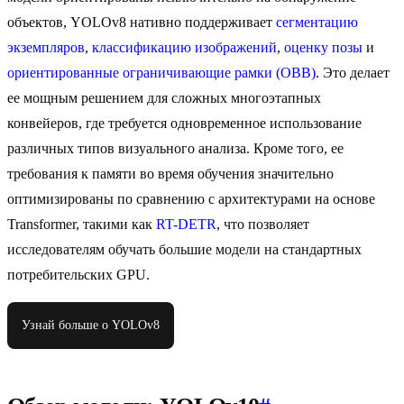
объектов, YOLOv8 нативно поддерживает
сегментацию
экземпляров
,
классификацию изображений
,
оценку позы
и
ориентированные ограничивающие рамки (OBB)
. Это делает
ее мощным решением для сложных многоэтапных
конвейеров, где требуется одновременное использование
различных типов визуального анализа. Кроме того, ее
требования к памяти во время обучения значительно
оптимизированы по сравнению с архитектурами на основе
Transformer, такими как
RT-DETR
, что позволяет
исследователям обучать большие модели на стандартных
потребительских GPU.
Узнай больше о YOLOv8