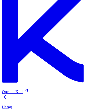
Open in Kimi
Назад