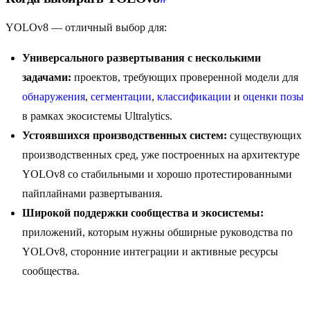
YOLOv8 — отличный выбор для:
Универсального развертывания с несколькими
задачами:
проектов, требующих проверенной модели для
обнаружения
,
сегментации
,
классификации
и
оценки позы
в рамках экосистемы Ultralytics.
Устоявшихся производственных систем:
существующих
производственных сред, уже построенных на архитектуре
YOLOv8 со стабильными и хорошо протестированными
пайплайнами развертывания.
Широкой поддержки сообщества и экосистемы:
приложений, которым нужны обширные руководства по
YOLOv8, сторонние интеграции и активные ресурсы
сообщества.