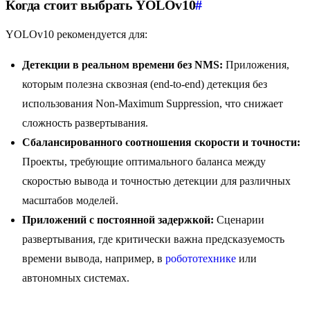
Когда стоит выбрать YOLOv10
#
YOLOv10 рекомендуется для:
Детекции в реальном времени без NMS:
Приложения,
которым полезна сквозная (end-to-end) детекция без
использования Non-Maximum Suppression, что снижает
сложность развертывания.
Сбалансированного соотношения скорости и точности:
Проекты, требующие оптимального баланса между
скоростью вывода и точностью детекции для различных
масштабов моделей.
Приложений с постоянной задержкой:
Сценарии
развертывания, где критически важна предсказуемость
времени вывода, например, в
робототехнике
или
автономных системах.