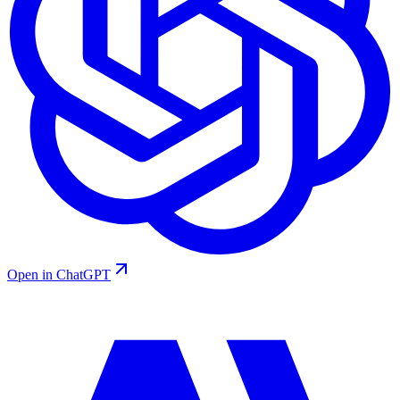
Open in ChatGPT