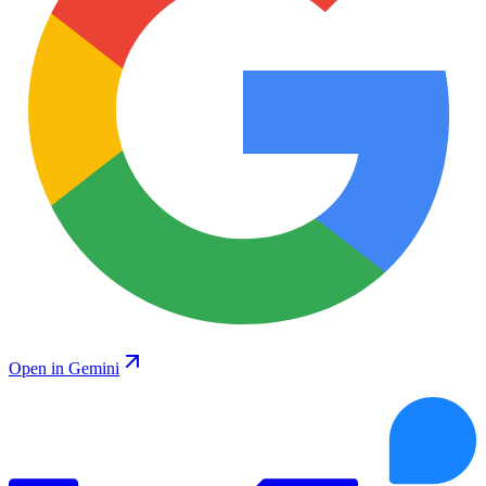
Open in Gemini