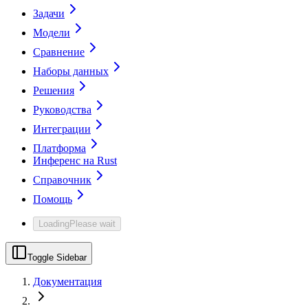
Задачи
Модели
Сравнение
Наборы данных
Решения
Руководства
Интеграции
Платформа
Инференс на Rust
Справочник
Помощь
Loading
Please wait
Toggle Sidebar
Документация