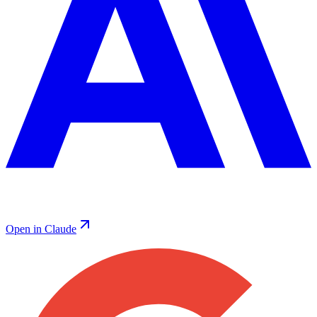
Open in Claude