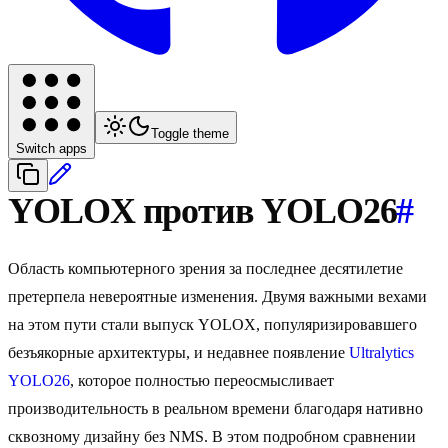
Toggle theme
Switch apps
YOLOX против YOLO26
#
Область компьютерного зрения за последнее десятилетие
претерпела невероятные изменения. Двумя важными вехами
на этом пути стали выпуск YOLOX, популяризировавшего
безъякорные архитектуры, и недавнее появление
Ultralytics
YOLO26
, которое полностью переосмысливает
производительность в реальном времени благодаря нативно
сквозному дизайну без NMS. В этом подробном сравнении