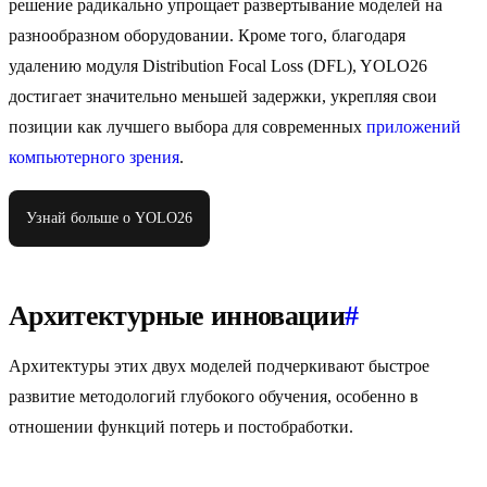
решение радикально упрощает развертывание моделей на
разнообразном оборудовании. Кроме того, благодаря
удалению модуля Distribution Focal Loss (DFL), YOLO26
достигает значительно меньшей задержки, укрепляя свои
позиции как лучшего выбора для современных
приложений
компьютерного зрения
.
Узнай больше о YOLO26
Архитектурные инновации
#
Архитектуры этих двух моделей подчеркивают быстрое
развитие методологий глубокого обучения, особенно в
отношении функций потерь и постобработки.