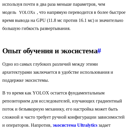
используя почти в два раза меньше параметров, чем
модель
, что напрямую переводится в более быстрое
YOLOXx
время вывода на GPU (11.8 мс против 16.1 мс) и значительно
большую гибкость развертывания.
Опыт обучения и экосистема
#
Одно из самых глубоких различий между этими
архитектурами заключается в удобстве использования и
поддержке экосистемы.
В то время как YOLOX остается фундаментальным
репозиторием для исследователей, изучающих градиентный
поток и безъякорную механику, его настройка может быть
сложной и часто требует ручной конфигурации зависимостей
и операторов. Напротив,
экосистема Ultralytics
задает