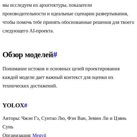
мы исследуем их архитектуры, показатели
производительности и идеальные сценарии развертывания,
чтобы помочь тебе принять обоснованные решения для твоего
следующего AI-проекта.
Обзор моделей
#
Понимание истоков и основных целей проектирования
каждой модели дает важный контекст для оценки их
технических достижений.
YOLOX
#
Авторы: Чжэн Гэ, Сунтао Лю, Фэн Ван, Земин Ли и Цзянь
Сунь
Организация:
Megvii