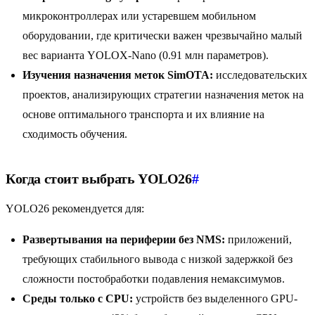
микроконтроллерах или устаревшем мобильном
оборудовании, где критически важен чрезвычайно малый
вес варианта YOLOX-Nano (0.91 млн параметров).
Изучения назначения меток SimOTA:
исследовательских
проектов, анализирующих стратегии назначения меток на
основе оптимального транспорта и их влияние на
сходимость обучения.
Когда стоит выбрать YOLO26
#
YOLO26 рекомендуется для:
Развертывания на периферии без NMS:
приложений,
требующих стабильного вывода с низкой задержкой без
сложности постобработки подавления немаксимумов.
Среды только с CPU:
устройств без выделенного GPU-