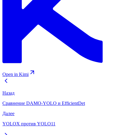
Open in Kimi
Назад
Сравнение DAMO-YOLO и EfficientDet
Далее
YOLOX против YOLO11