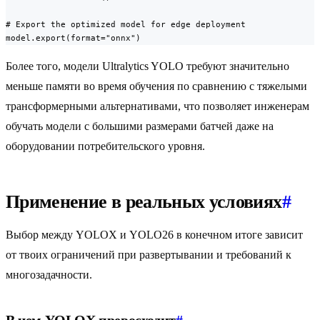
# Export the optimized model for edge deployment

model.export(format="onnx")
Более того, модели Ultralytics YOLO требуют значительно
меньше памяти во время обучения по сравнению с тяжелыми
трансформерными альтернативами, что позволяет инженерам
обучать модели с большими размерами батчей даже на
оборудовании потребительского уровня.
Применение в реальных условиях
#
Выбор между YOLOX и YOLO26 в конечном итоге зависит
от твоих ограничений при развертывании и требований к
многозадачности.