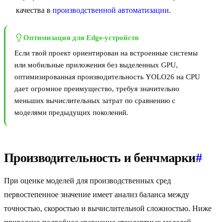
качества в
производственной автоматизации
.
Оптимизация для Edge-устройств
Если твой проект ориентирован на встроенные системы
или мобильные приложения без выделенных GPU,
оптимизированная производительность YOLO26 на CPU
дает огромное преимущество, требуя значительно
меньших вычислительных затрат по сравнению с
моделями предыдущих поколений.
Производительность и бенчмарки
#
При оценке моделей для производственных сред
первостепенное значение имеет анализ баланса между
точностью, скоростью и вычислительной сложностью. Ниже