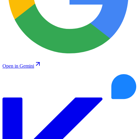
Open in Gemini