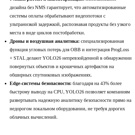
дизайна без NMS гарантирует, что автоматизированные
системы оплаты обрабатывают видеопотоки с
ультранизкой задержкой, распознавая продукты без узкого
места в виде циклов постобработки.
Дроны и воздушная аналитика:
специализированная
функция угловых потерь для OBB и интеграция ProgLoss
+ STAL делают YOLO26 непревзойденной в обнаружении
повернутых объектов и крошечных артефактов на
обширных спутниковых изображениях.
Edge-системы безопасности:
благодаря на 43% более
быстрому выводу на CPU, YOLO26 позволяет компаниям
развертывать надежную аналитику безопасности прямо на
недорогом локальном оборудовании, не требуя дорогих
облачных вычислений.