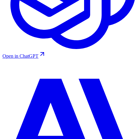
Open in ChatGPT