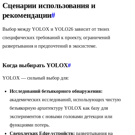
Сценарии использования и
рекомендации
#
Выбор между YOLOX и YOLO26 зависит от твоих
специфических требований к проекту, ограничений
развертывания и предпочтений в экосистеме.
Когда выбирать YOLOX
#
YOLOX — сильный выбор для:
Исследований безъякорного обнаружения:
академических исследований, использующих чистую
безъякорную архитектуру YOLOX как базу для
экспериментов с новыми головами детекции или
функциями потерь.
Сверхлегких Edge-устройств:
развертывания на