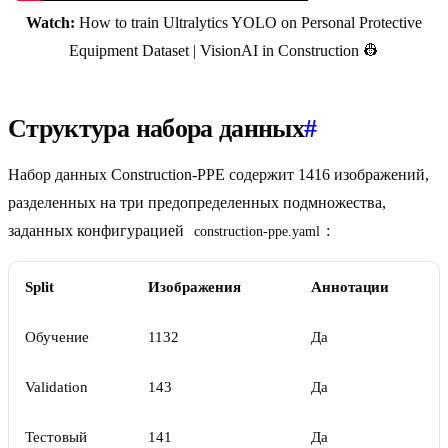
Watch:
How to train Ultralytics YOLO on Personal Protective
Equipment Dataset | VisionAI in Construction 👷
Структура набора данных
#
Набор данных Construction-PPE содержит 1416 изображений,
разделенных на три предопределенных подмножества,
заданных конфигурацией
:
construction-ppe.yaml
Split
Изображения
Аннотации
Обучение
1132
Да
Validation
143
Да
Тестовый
141
Да