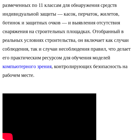
размеченных по 11 классам для обнаружения средств
индивидуальной защиты — касок, перчаток, жилетов,
ботинок и защитных очков — и выявления отсутствия
снаряжения на строительных площадках. Отобранный в
реальных условиях строительства, он включает как случаи
соблюдения, так и случаи несоблюдения правил, что делает
его практическим ресурсом для обучения моделей
компьютерного зрения
, контролирующих безопасность на
рабочем месте.