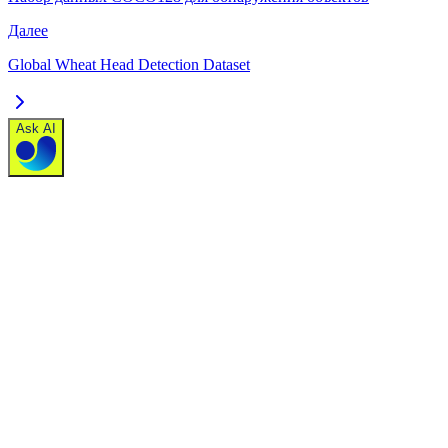
Далее
Global Wheat Head Detection Dataset
Ask AI