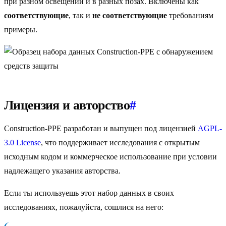
при разном освещении и в разных позах. Включены как
соответствующие
, так и
не соответствующие
требованиям
примеры.
Лицензия и авторство
#
Construction-PPE разработан и выпущен под лицензией
AGPL-
3.0 License
, что поддерживает исследования с открытым
исходным кодом и коммерческое использование при условии
надлежащего указания авторства.
Если ты используешь этот набор данных в своих
исследованиях, пожалуйста, сошлися на него: