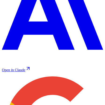
Open in Claude