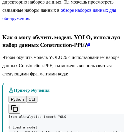
директорию наборов данных. Ты можешь просмотреть
связанные наборы данных в
обзоре наборов данных для
обнаружения
.
Как я могу обучить модель YOLO, используя
набор данных Construction-PPE?
#
Чтобы обучить модель YOLO26 с использованием набора
данных Construction-PPE, ты можешь воспользоваться
следующими фрагментами кода:
Пример обучения
Python
CLI
from ultralytics import YOLO

# Load a model
