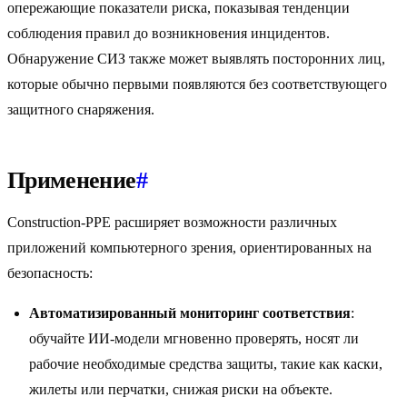
опережающие показатели риска, показывая тенденции
соблюдения правил до возникновения инцидентов.
Обнаружение СИЗ также может выявлять посторонних лиц,
которые обычно первыми появляются без соответствующего
защитного снаряжения.
Применение
#
Construction-PPE расширяет возможности различных
приложений компьютерного зрения, ориентированных на
безопасность:
Автоматизированный мониторинг соответствия
:
обучайте ИИ-модели мгновенно проверять, носят ли
рабочие необходимые средства защиты, такие как каски,
жилеты или перчатки, снижая риски на объекте.