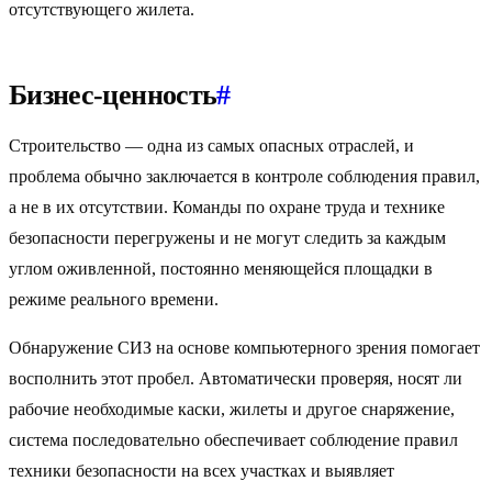
отсутствующего жилета.
Бизнес-ценность
#
Строительство — одна из самых опасных отраслей, и
проблема обычно заключается в контроле соблюдения правил,
а не в их отсутствии. Команды по охране труда и технике
безопасности перегружены и не могут следить за каждым
углом оживленной, постоянно меняющейся площадки в
режиме реального времени.
Обнаружение СИЗ на основе компьютерного зрения помогает
восполнить этот пробел. Автоматически проверяя, носят ли
рабочие необходимые каски, жилеты и другое снаряжение,
система последовательно обеспечивает соблюдение правил
техники безопасности на всех участках и выявляет