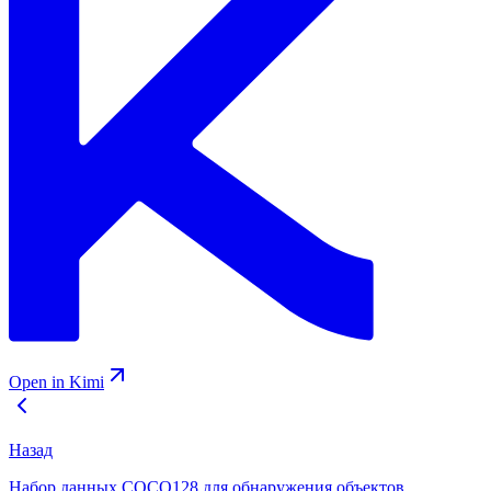
Open in Kimi
Назад
Набор данных COCO128 для обнаружения объектов