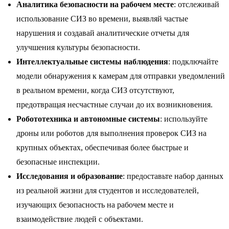
Аналитика безопасности на рабочем месте
: отслеживай
использование СИЗ во времени, выявляй частые
нарушения и создавай аналитические отчеты для
улучшения культуры безопасности.
Интеллектуальные системы наблюдения
: подключайте
модели обнаружения к камерам для отправки уведомлений
в реальном времени, когда СИЗ отсутствуют,
предотвращая несчастные случаи до их возникновения.
Робототехника и автономные системы
: используйте
дроны или роботов для выполнения проверок СИЗ на
крупных объектах, обеспечивая более быстрые и
безопасные инспекции.
Исследования и образование
: предоставьте набор данных
из реальной жизни для студентов и исследователей,
изучающих безопасность на рабочем месте и
взаимодействие людей с объектами.