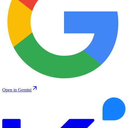
Open in Gemini