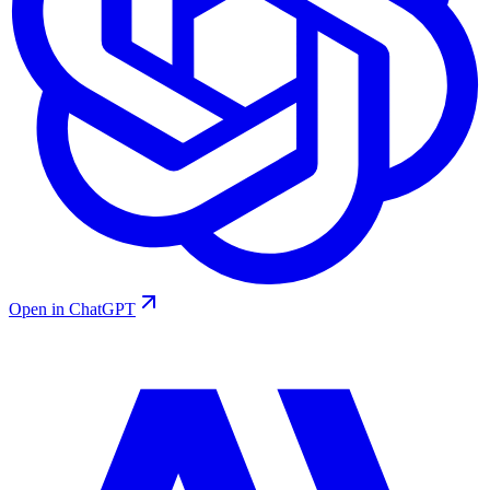
Open in ChatGPT