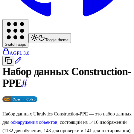
Toggle theme
Switch apps
AGPL 3.0
Набор данных Construction-
PPE
#
Набор данных Ultralytics Construction-PPE — это набор данных
для
обнаружения объектов
, состоящий из 1416 изображений
(1132 для обучения, 143 для проверки и 141 для тестирования),