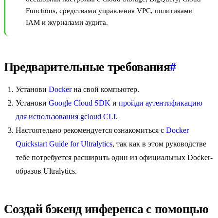
Functions, средствами управления VPC, политиками
IAM и журналами аудита.
Предварительные требования
#
Установи
Docker
на свой компьютер.
Установи
Google Cloud SDK
и
пройди аутентификацию
для использования gcloud CLI
.
Настоятельно рекомендуется ознакомиться с
Docker
Quickstart Guide for Ultralytics
, так как в этом руководстве
тебе потребуется расширить один из официальных Docker-
образов Ultralytics.
Создай бэкенд инференса с помощью