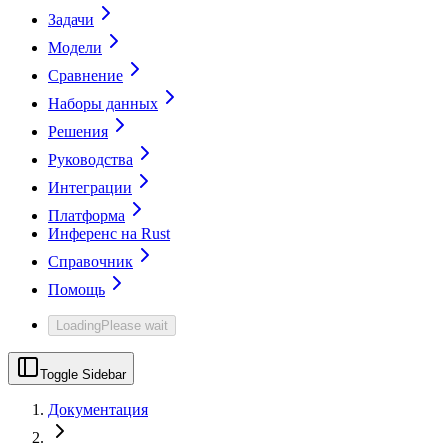
Задачи
Модели
Сравнение
Наборы данных
Решения
Руководства
Интеграции
Платформа
Инференс на Rust
Справочник
Помощь
Loading
Please wait
Toggle Sidebar
Документация