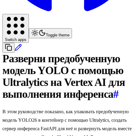
Toggle theme
Switch apps
Разверни предобученную
модель YOLO с помощью
Ultralytics на Vertex AI для
выполнения инференса
#
В этом руководстве показано, как упаковать предобученную
модель YOLO26 в контейнер с помощью Ultralytics, создать
сервер инференса FastAPI для неё и развернуть модель вместе