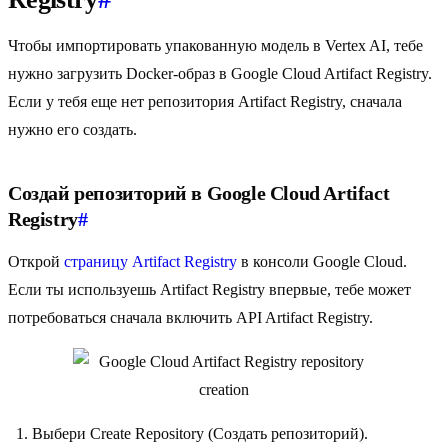
Чтобы импортировать упакованную модель в Vertex AI, тебе
нужно загрузить Docker-образ в Google Cloud Artifact Registry.
Если у тебя еще нет репозитория Artifact Registry, сначала
нужно его создать.
Создай репозиторий в Google Cloud Artifact
Registry
#
Открой
страницу Artifact Registry
в консоли Google Cloud.
Если ты используешь Artifact Registry впервые, тебе может
потребоваться сначала включить API Artifact Registry.
Выбери Create Repository (Создать репозиторий).