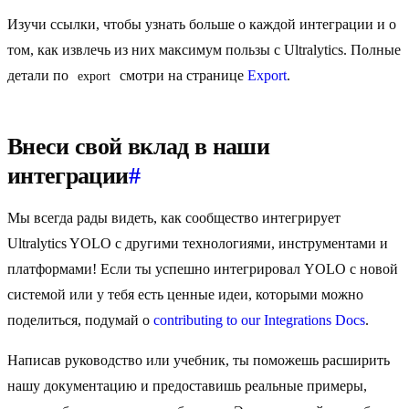
Изучи ссылки, чтобы узнать больше о каждой интеграции и о
том, как извлечь из них максимум пользы с Ultralytics. Полные
детали по
смотри на странице
Export
.
export
Внеси свой вклад в наши
интеграции
#
Мы всегда рады видеть, как сообщество интегрирует
Ultralytics YOLO с другими технологиями, инструментами и
платформами! Если ты успешно интегрировал YOLO с новой
системой или у тебя есть ценные идеи, которыми можно
поделиться, подумай о
contributing to our Integrations Docs
.
Написав руководство или учебник, ты поможешь расширить
нашу документацию и предоставишь реальные примеры,