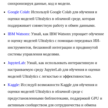
синхронизируя данные, код и модели.
Google Colab
: Используй Google Colab для обучения и
оценки моделей Ultralytics в облачной среде, которая
поддерживает совместную работу и обмен данными.
IBM Watsonx
: Узнай, как IBM Watsonx упрощает обучение
и оценку моделей Ultralytics с помощью передовых ИИ-
инструментов, бесшовной интеграции и продвинутой
системы управления моделями.
JupyterLab
: Узнай, как использовать интерактивную и
настраиваемую среду JupyterLab для обучения и оценки
моделей Ultralytics с легкостью и эффективностью.
Kaggle
: Исследуй возможности Kaggle для обучения и
оценки моделей Ultralytics в облачной среде с
предустановленными библиотеками, поддержкой GPU и
активным сообществом для сотрудничества и обмена