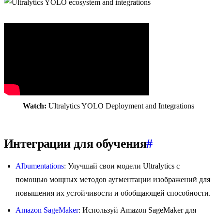
Watch:
Ultralytics YOLO Deployment and Integrations
Интеграции для обучения
#
Albumentations
: Улучшай свои модели Ultralytics с
помощью мощных методов аугментации изображений для
повышения их устойчивости и обобщающей способности.
Amazon SageMaker
: Используй Amazon SageMaker для