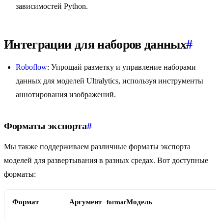
зависимостей Python.
Интеграции для наборов данных
#
Roboflow
: Упрощай разметку и управление наборами
данных для моделей Ultralytics, используя инструменты
аннотирования изображений.
Форматы экспорта
#
Мы также поддерживаем различные форматы экспорта
моделей для развертывания в разных средах. Вот доступные
форматы:
Формат
Аргумент
Модель
format