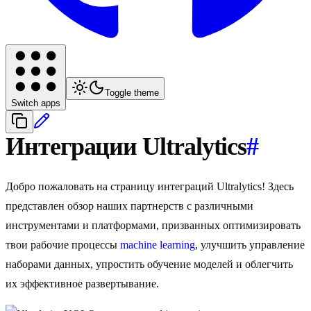
Toggle theme
Switch apps
Интеграции Ultralytics
#
Добро пожаловать на страницу интеграций Ultralytics! Здесь
представлен обзор наших партнерств с различными
инструментами и платформами, призванных оптимизировать
твои рабочие процессы
machine learning
, улучшить управление
наборами данных, упростить обучение моделей и облегчить
их эффективное развертывание.