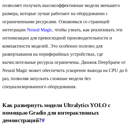
позволяет получать высокоэффективные модели меньшего
размера, которые лучше работают на оборудовании с
ограниченными ресурсами. Ознакомься со страницей
интеграции
Neural Magic
, чтобы узнать, как реализовать эти
оптимизации для превосходной производительности и
компактности моделей. Это особенно полезно для
развертывания на периферийных устройствах, где
вычислительные ресурсы ограничены. Движок DeepSparse от
Neural Magic может обеспечить ускорение вывода на CPU до 6
раз, позволяя запускать сложные модели без
специализированного оборудования.
Как развернуть модели Ultralytics YOLO с
помощью Gradio для интерактивных
демонстраций?
#