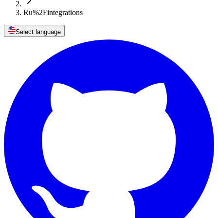
Ru%2Fintegrations
Select language