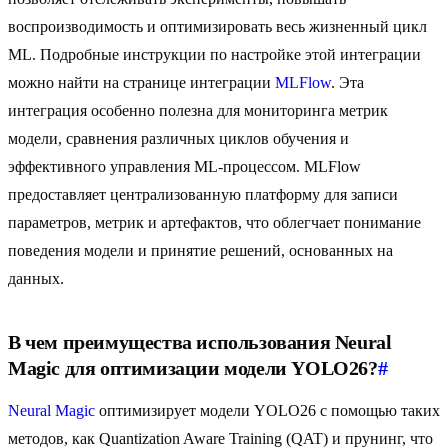
воспроизводимость и оптимизировать весь жизненный цикл
ML. Подробные инструкции по настройке этой интеграции
можно найти на странице интеграции
MLFlow
. Эта
интеграция особенно полезна для мониторинга метрик
модели, сравнения различных циклов обучения и
эффективного управления ML-процессом. MLFlow
предоставляет централизованную платформу для записи
параметров, метрик и артефактов, что облегчает понимание
поведения модели и принятие решений, основанных на
данных.
В чем преимущества использования Neural
Magic для оптимизации модели YOLO26?
#
Neural Magic
оптимизирует модели YOLO26 с помощью таких
методов, как Quantization Aware Training (QAT) и прунинг, что