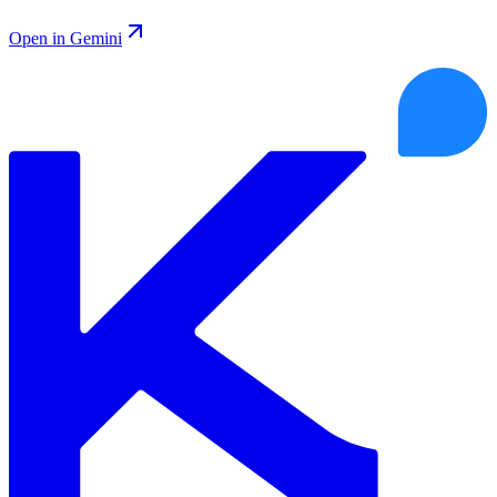
Open in Gemini