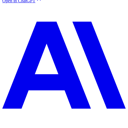
Open in ChatGPT