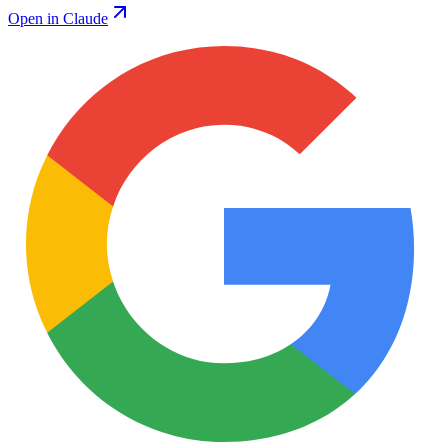
Open in Claude