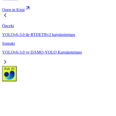
Open in Kimi
Önceki
YOLOv6-3.0 ile RTDETRv2 karşılaştırması
Sonraki
YOLOv6-3.0 ve DAMO-YOLO Karşılaştırması
Ask AI