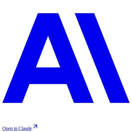
Open in Claude