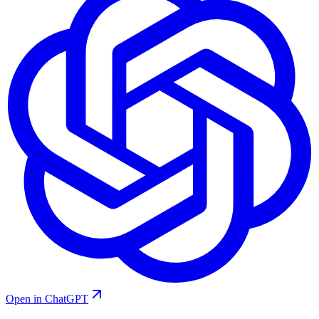
Open in ChatGPT