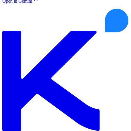
Open in Gemini