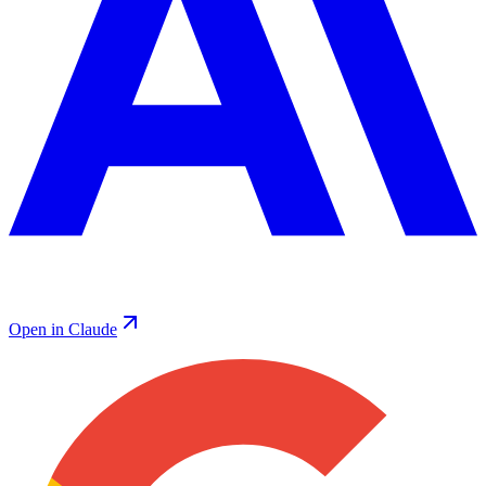
Open in Claude