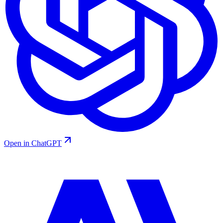
Open in ChatGPT