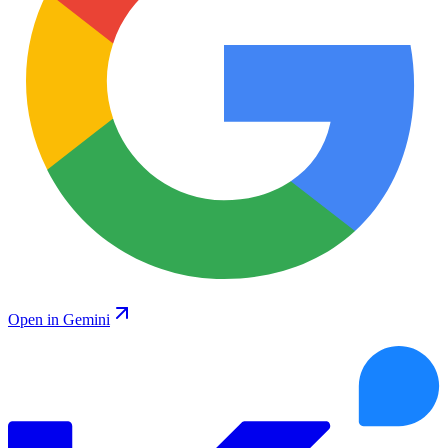
Open in Gemini