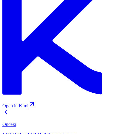
Open in Kimi
Önceki