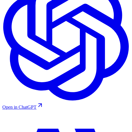
Open in ChatGPT