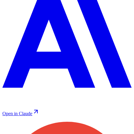
Open in Claude