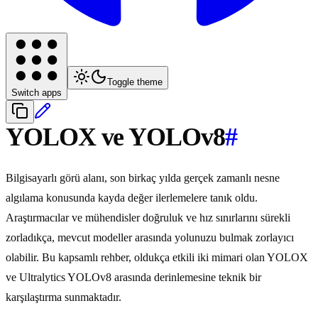
Toggle theme
Switch apps
YOLOX ve YOLOv8
#
Bilgisayarlı görü alanı, son birkaç yılda gerçek zamanlı nesne
algılama konusunda kayda değer ilerlemelere tanık oldu.
Araştırmacılar ve mühendisler doğruluk ve hız sınırlarını sürekli
zorladıkça, mevcut modeller arasında yolunuzu bulmak zorlayıcı
olabilir. Bu kapsamlı rehber, oldukça etkili iki mimari olan YOLOX
ve Ultralytics YOLOv8 arasında derinlemesine teknik bir
karşılaştırma sunmaktadır.