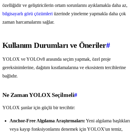
özelliğidir ve geliştiricilerin ortam sorunlarını ayıklamakla daha az,
bilgisayarlı görü çözümleri
üzerinde yineleme yapmakla daha çok
zaman harcamalarını sağlar.
Kullanım Durumları ve Öneriler
#
YOLOX ve YOLOv8 arasında seçim yapmak, özel proje
gereksinimlerine, dağıtım kısıtlamalarına ve ekosistem tercihlerine
bağlıdır.
Ne Zaman YOLOX Seçilmeli
#
YOLOX şunlar için güçlü bir tercihtir:
Anchor-Free Algılama Araştırmaları:
Yeni algılama başlıkları
veya kayıp fonksiyonlarını denemek için YOLOX'un temiz,