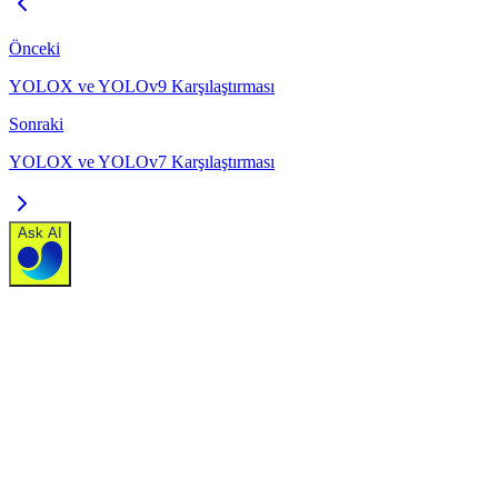
Önceki
YOLOX ve YOLOv9 Karşılaştırması
Sonraki
YOLOX ve YOLOv7 Karşılaştırması
Ask AI