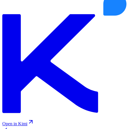
Open in Kimi