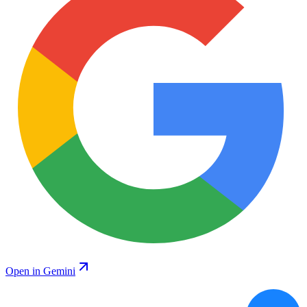
Open in Gemini