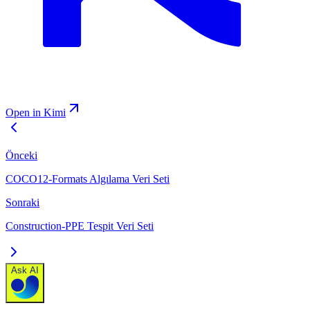
Open in Kimi
Önceki
COCO12-Formats Algılama Veri Seti
Sonraki
Construction-PPE Tespit Veri Seti
Ask AI