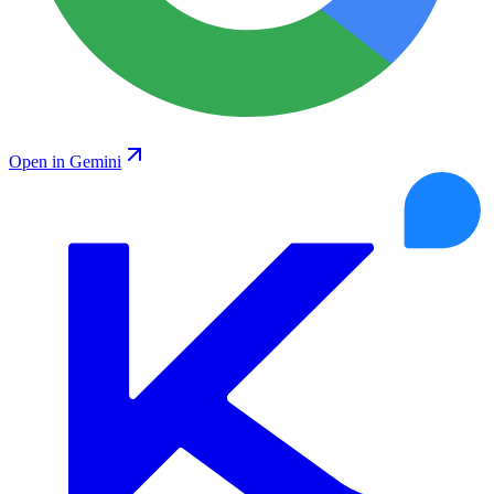
Open in Gemini