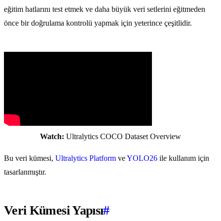
eğitim hatlarını test etmek ve daha büyük veri setlerini eğitmeden
önce bir doğrulama kontrolü yapmak için yeterince çeşitlidir.
Watch:
Ultralytics COCO Dataset Overview
Bu veri kümesi,
Ultralytics Platform
ve
YOLO26
ile kullanım için
tasarlanmıştır.
Veri Kümesi Yapısı
#