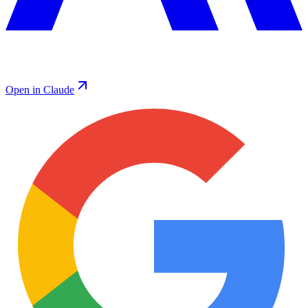
Open in Claude