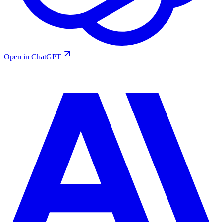
Open in ChatGPT