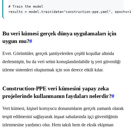
# Train the model

results = model.train(data="construction-ppe.yaml", epochs=
Bu veri kümesi gerçek dünya uygulamaları için
uygun mu?
#
Evet. Görüntüler, gerçek şantiyelerden çeşitli koşullar altında
derlenmiştir, bu da veri setini konuşlandırılabilir iş yeri güvenliği
izleme sistemleri oluşturmak için son derece etkili kılar.
Construction-PPE veri kümesini yapay zeka
projelerinde kullanmanın faydaları nelerdir?
#
Veri kümesi, kişisel koruyucu donanımların gerçek zamanlı olarak
tespit edilmesini sağlayarak inşaat sahalarında işçi güvenliğinin
izlenmesine yardımcı olur. Hem takılı hem de eksik ekipman