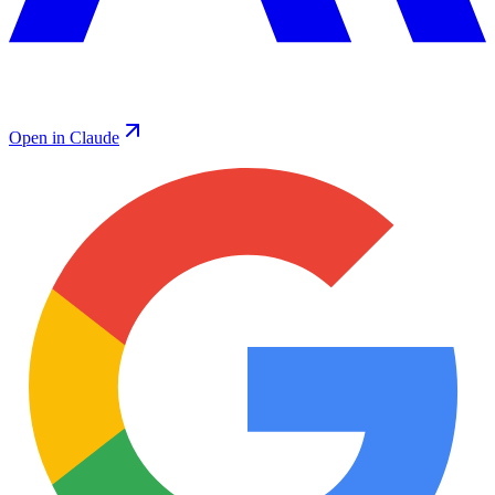
Open in Claude