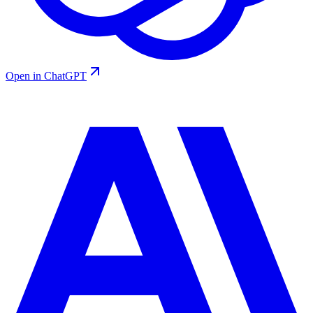
Open in ChatGPT