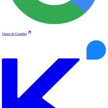
Open in Gemini