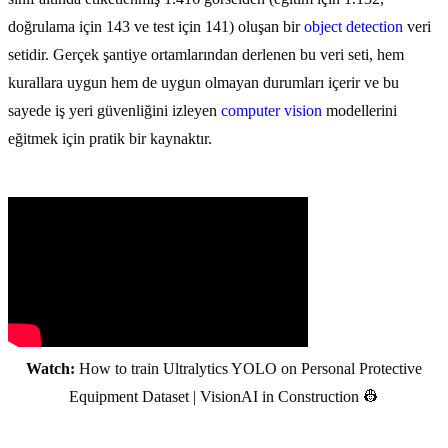
doğrulama için 143 ve test için 141) oluşan bir
object detection
veri
setidir. Gerçek şantiye ortamlarından derlenen bu veri seti, hem
kurallara uygun hem de uygun olmayan durumları içerir ve bu
sayede iş yeri güvenliğini izleyen
computer vision
modellerini
eğitmek için pratik bir kaynaktır.
Watch:
How to train Ultralytics YOLO on Personal Protective
Equipment Dataset | VisionAI in Construction 👷