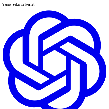
Yapay zeka ile keşfet