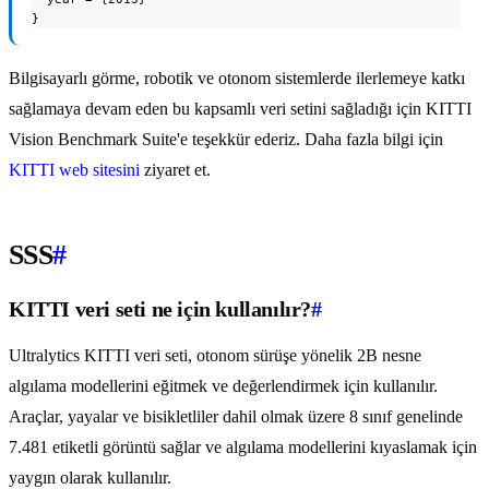
}
Bilgisayarlı görme, robotik ve otonom sistemlerde ilerlemeye katkı
sağlamaya devam eden bu kapsamlı veri setini sağladığı için KITTI
Vision Benchmark Suite'e teşekkür ederiz. Daha fazla bilgi için
KITTI web sitesini
ziyaret et.
SSS
#
KITTI veri seti ne için kullanılır?
#
Ultralytics KITTI veri seti, otonom sürüşe yönelik 2B nesne
algılama modellerini eğitmek ve değerlendirmek için kullanılır.
Araçlar, yayalar ve bisikletliler dahil olmak üzere 8 sınıf genelinde
7.481 etiketli görüntü sağlar ve algılama modellerini kıyaslamak için
yaygın olarak kullanılır.