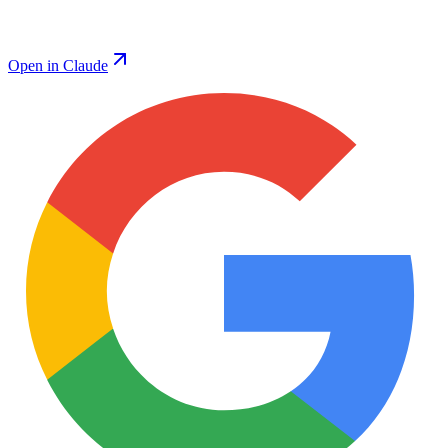
Open in Claude