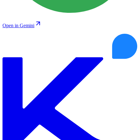
Open in Gemini