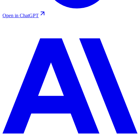
Open in ChatGPT