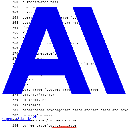
Open in Claude