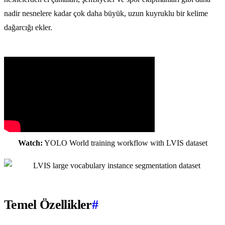
nadir nesnelere kadar çok daha büyük, uzun kuyruklu bir kelime
dağarcığı ekler.
Watch:
YOLO World training workflow with LVIS dataset
Temel Özellikler
#