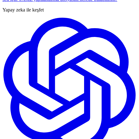
Yapay zeka ile keşfet