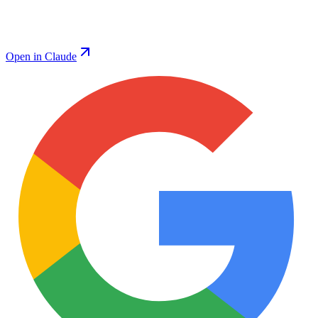
Open in Claude