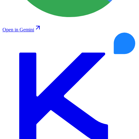
Open in Gemini