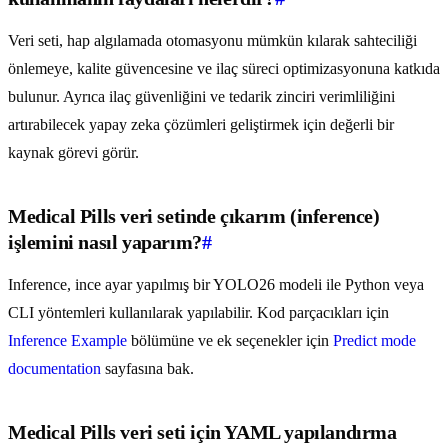
Veri seti, hap algılamada otomasyonu mümkün kılarak sahteciliği
önlemeye, kalite güvencesine ve ilaç süreci optimizasyonuna katkıda
bulunur. Ayrıca ilaç güvenliğini ve tedarik zinciri verimliliğini
artırabilecek yapay zeka çözümleri geliştirmek için değerli bir
kaynak görevi görür.
Medical Pills veri setinde çıkarım (inference)
işlemini nasıl yaparım?
#
Inference, ince ayar yapılmış bir YOLO26 modeli ile Python veya
CLI yöntemleri kullanılarak yapılabilir. Kod parçacıkları için
Inference Example
bölümüne ve ek seçenekler için
Predict mode
documentation
sayfasına bak.
Medical Pills veri seti için YAML yapılandırma