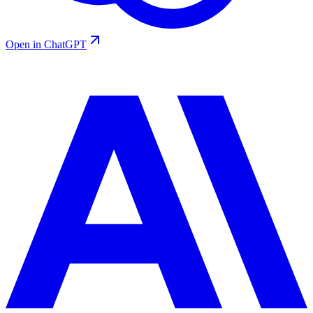
Open in ChatGPT