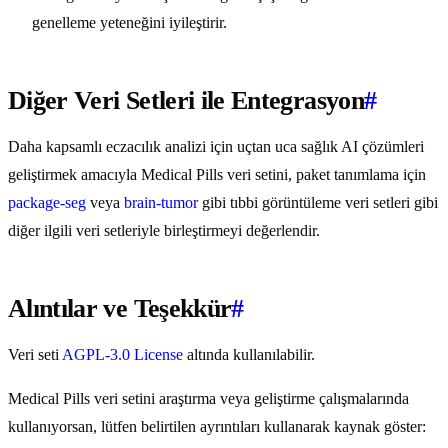
genelleme yeteneğini iyileştirir.
Diğer Veri Setleri ile Entegrasyon
#
Daha kapsamlı eczacılık analizi için uçtan uca sağlık AI çözümleri
geliştirmek amacıyla Medical Pills veri setini, paket tanımlama için
package-seg
veya
brain-tumor
gibi tıbbi görüntüleme veri setleri gibi
diğer ilgili veri setleriyle birleştirmeyi değerlendir.
Alıntılar ve Teşekkür
#
Veri seti
AGPL-3.0 License
altında kullanılabilir.
Medical Pills veri setini araştırma veya geliştirme çalışmalarında
kullanıyorsan, lütfen belirtilen ayrıntıları kullanarak kaynak göster: