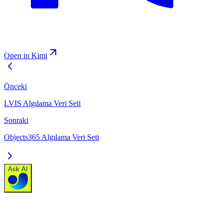
Open in Kimi
Önceki
LVIS Algılama Veri Seti
Sonraki
Objects365 Algılama Veri Seti
Ask AI