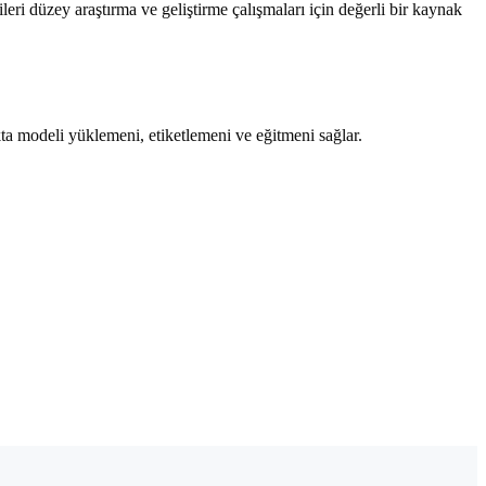
leri düzey araştırma ve geliştirme çalışmaları için değerli bir kaynak
kta modeli yüklemeni, etiketlemeni ve eğitmeni sağlar.