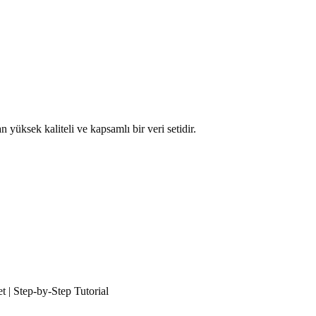
yüksek kaliteli ve kapsamlı bir veri setidir.
 | Step-by-Step Tutorial