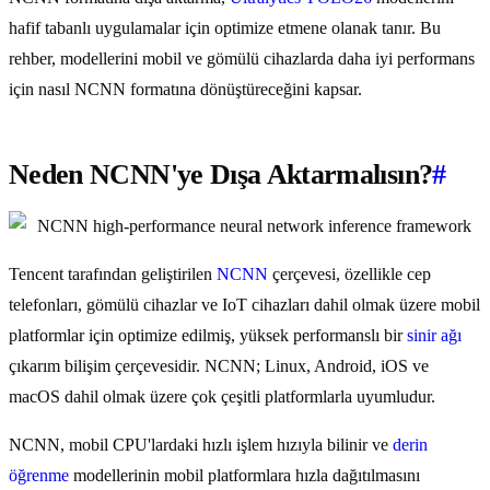
hafif tabanlı uygulamalar için optimize etmene olanak tanır. Bu
rehber, modellerini mobil ve gömülü cihazlarda daha iyi performans
için nasıl NCNN formatına dönüştüreceğini kapsar.
Neden NCNN'ye Dışa Aktarmalısın?
#
Tencent tarafından geliştirilen
NCNN
çerçevesi, özellikle cep
telefonları, gömülü cihazlar ve IoT cihazları dahil olmak üzere mobil
platformlar için optimize edilmiş, yüksek performanslı bir
sinir ağı
çıkarım bilişim çerçevesidir. NCNN; Linux, Android, iOS ve
macOS dahil olmak üzere çok çeşitli platformlarla uyumludur.
NCNN, mobil CPU'lardaki hızlı işlem hızıyla bilinir ve
derin
öğrenme
modellerinin mobil platformlara hızla dağıtılmasını