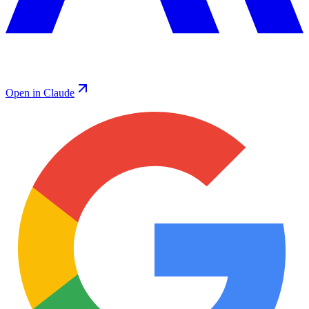
Open in Claude