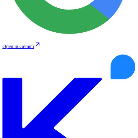
Open in Gemini