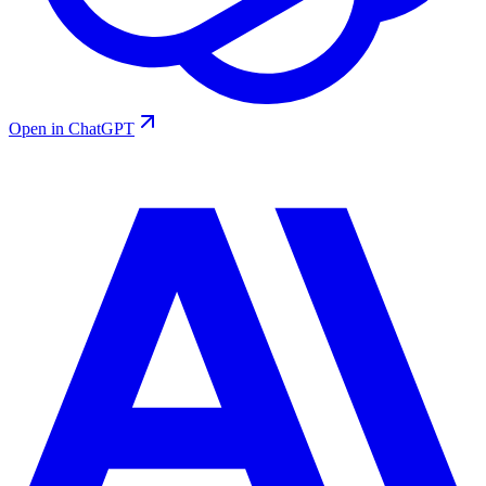
Open in ChatGPT