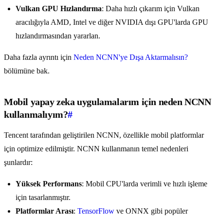
Vulkan GPU Hızlandırma
: Daha hızlı çıkarım için Vulkan
aracılığıyla AMD, Intel ve diğer NVIDIA dışı GPU'larda GPU
hızlandırmasından yararlan.
Daha fazla ayrıntı için
Neden NCNN'ye Dışa Aktarmalısın?
bölümüne bak.
Mobil yapay zeka uygulamalarım için neden NCNN
kullanmalıyım?
#
Tencent tarafından geliştirilen NCNN, özellikle mobil platformlar
için optimize edilmiştir. NCNN kullanmanın temel nedenleri
şunlardır:
Yüksek Performans
: Mobil CPU'larda verimli ve hızlı işleme
için tasarlanmıştır.
Platformlar Arası
:
TensorFlow
ve ONNX gibi popüler