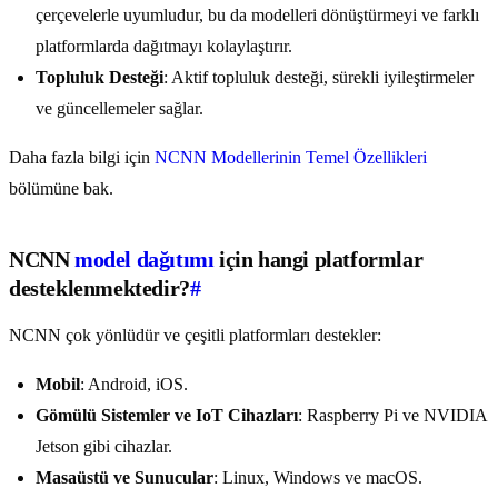
çerçevelerle uyumludur, bu da modelleri dönüştürmeyi ve farklı
platformlarda dağıtmayı kolaylaştırır.
Topluluk Desteği
: Aktif topluluk desteği, sürekli iyileştirmeler
ve güncellemeler sağlar.
Daha fazla bilgi için
NCNN Modellerinin Temel Özellikleri
bölümüne bak.
NCNN
model dağıtımı
için hangi platformlar
desteklenmektedir?
#
NCNN çok yönlüdür ve çeşitli platformları destekler:
Mobil
: Android, iOS.
Gömülü Sistemler ve IoT Cihazları
: Raspberry Pi ve NVIDIA
Jetson gibi cihazlar.
Masaüstü ve Sunucular
: Linux, Windows ve macOS.