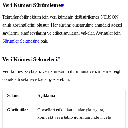
Veri Kümesi Sürümleme
#
Tekrarlanabilir eğitim için veri kümenin değiştirilemez NDJSON
anlık görüntülerini oluştur. Her sürüm; oluşturulma anındaki görsel
sayılarını, sınıf sayılarını ve etiket sayılarını yakalar. Ayrıntılar için
Sürümler Sekmesine
bak.
Veri Kümesi Sekmeleri
#
Veri kümesi sayfaları, veri kümesinin durumuna ve izinlerine bağlı
olarak altı sekmeye kadar gösterebilir:
Sekme
Açıklama
Görüntüler
Görselleri etiket katmanlarıyla ızgara,
kompakt veya tablo görünümünde incele