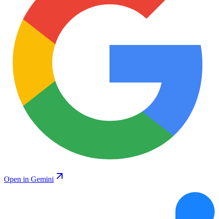
Open in Gemini