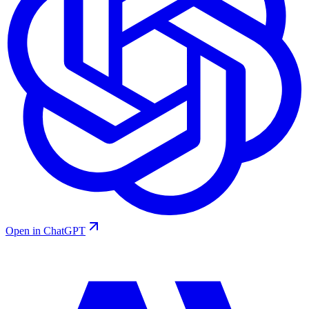
Open in ChatGPT