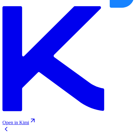
Open in Kimi