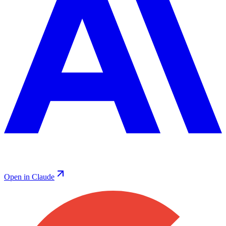
Open in Claude