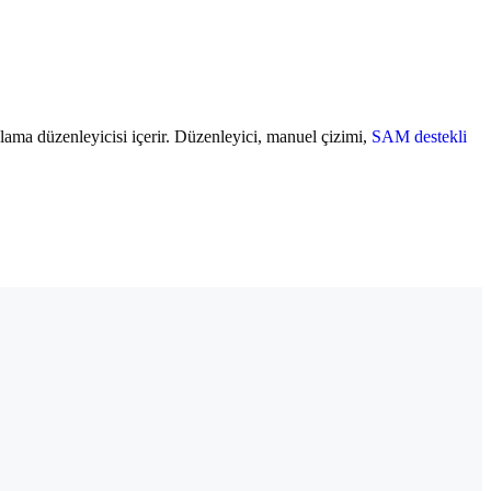
çıklama düzenleyicisi içerir. Düzenleyici, manuel çizimi,
SAM destekli