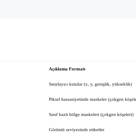
Açıklama Formatı
Sınırlayıcı kutular (x, y, genişlik, yükseklik)
Piksel hassasiyetinde maskeler (çokgen köşele
Sınıf bazlı bölge maskeleri (çokgen köşeleri)
Görüntü seviyesinde etiketler