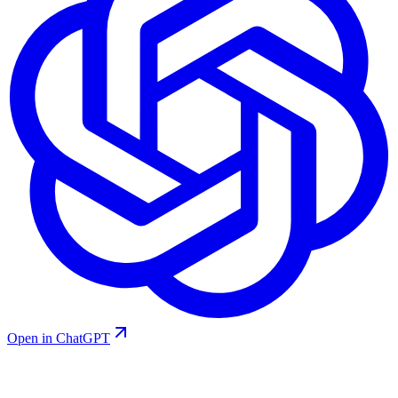
Open in ChatGPT