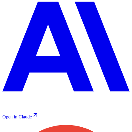
Open in Claude