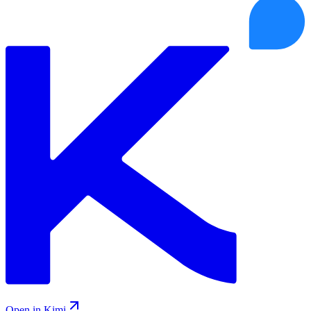
Open in Kimi