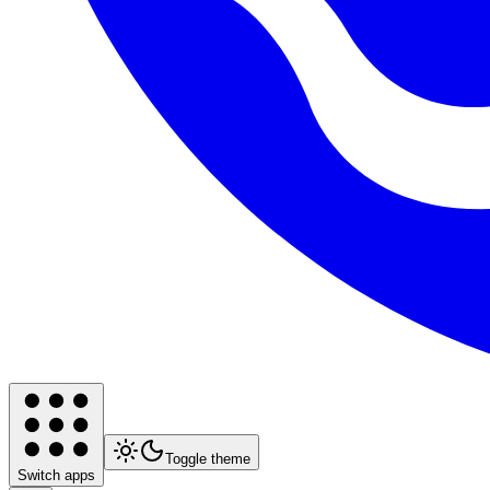
Toggle theme
Switch apps