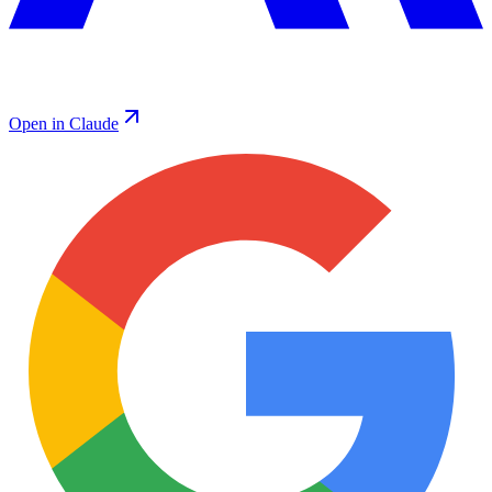
Open in Claude