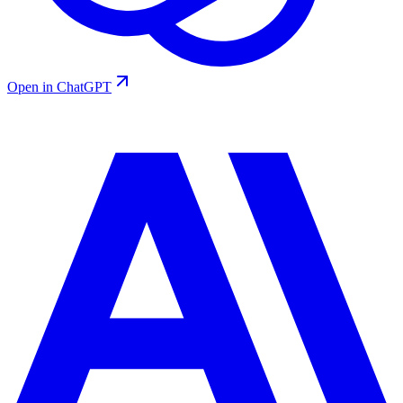
Open in ChatGPT