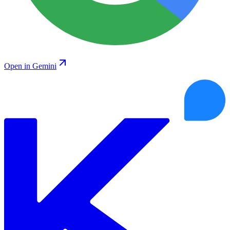
Open in Gemini