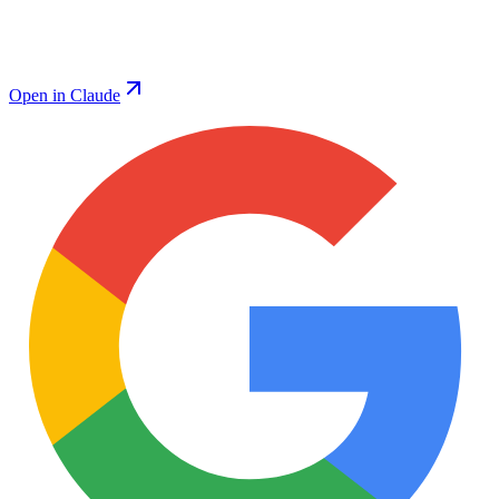
Open in Claude