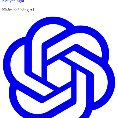
Khuyến nghị
Khám phá bằng AI