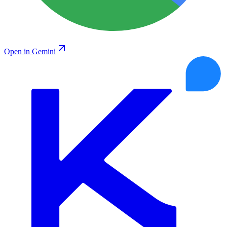
Open in Gemini