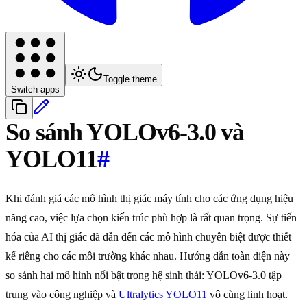
Toggle theme
Switch apps
So sánh YOLOv6-3.0 và
YOLO11
#
Khi đánh giá các mô hình thị giác máy tính cho các ứng dụng hiệu
năng cao, việc lựa chọn kiến trúc phù hợp là rất quan trọng. Sự tiến
hóa của AI thị giác đã dẫn đến các mô hình chuyên biệt được thiết
kế riêng cho các môi trường khác nhau. Hướng dẫn toàn diện này
so sánh hai mô hình nổi bật trong hệ sinh thái: YOLOv6-3.0 tập
trung vào công nghiệp và
Ultralytics YOLO11
vô cùng linh hoạt.