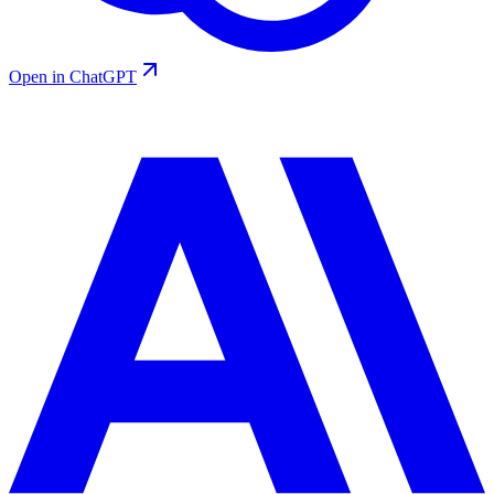
Open in ChatGPT