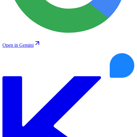
Open in Gemini