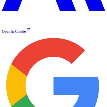
Open in Claude