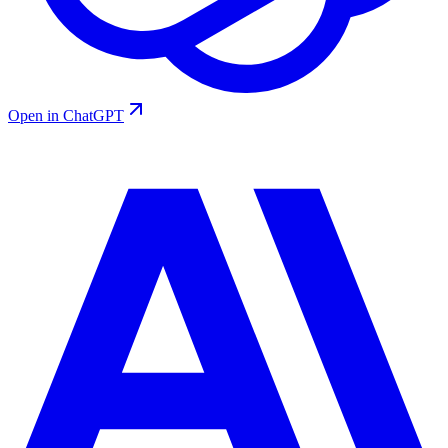
Open in ChatGPT