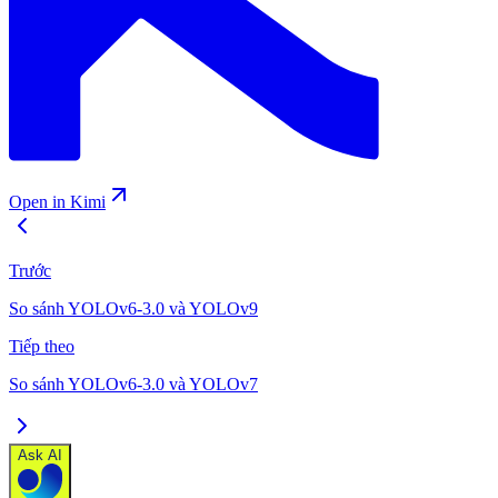
Open in Kimi
Trước
So sánh YOLOv6-3.0 và YOLOv9
Tiếp theo
So sánh YOLOv6-3.0 và YOLOv7
Ask AI