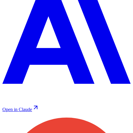
Open in Claude