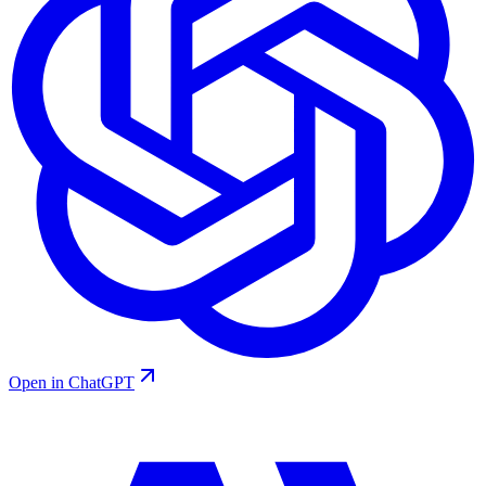
Open in ChatGPT