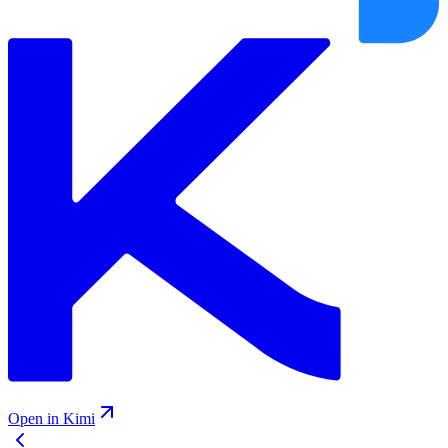
Open in Kimi