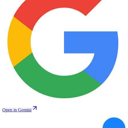
Open in Gemini