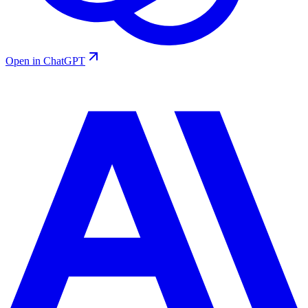
Open in ChatGPT