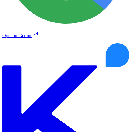
Open in Gemini