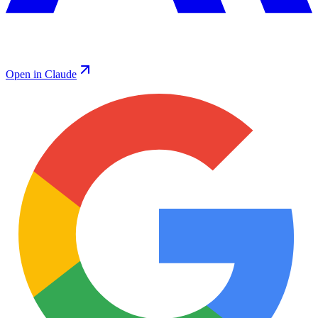
Open in Claude