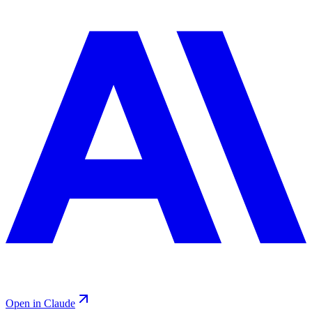
Open in Claude