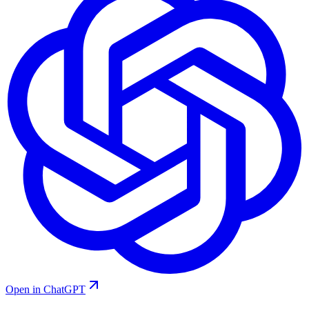
Open in ChatGPT