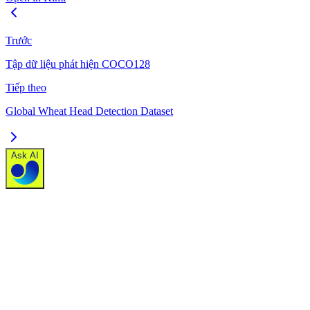
Trước
Tập dữ liệu phát hiện COCO128
Tiếp theo
Global Wheat Head Detection Dataset
Ask AI