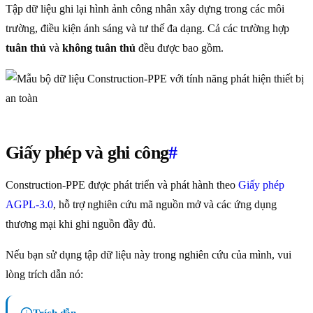
Tập dữ liệu ghi lại hình ảnh công nhân xây dựng trong các môi
trường, điều kiện ánh sáng và tư thế đa dạng. Cả các trường hợp
tuân thủ
và
không tuân thủ
đều được bao gồm.
Giấy phép và ghi công
#
Construction-PPE được phát triển và phát hành theo
Giấy phép
AGPL-3.0
, hỗ trợ nghiên cứu mã nguồn mở và các ứng dụng
thương mại khi ghi nguồn đầy đủ.
Nếu bạn sử dụng tập dữ liệu này trong nghiên cứu của mình, vui
lòng trích dẫn nó: