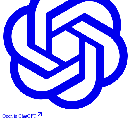
Open in ChatGPT