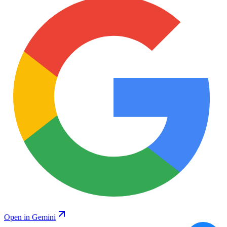
Open in Gemini