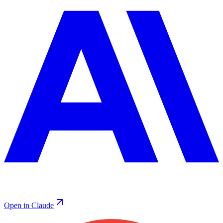
Open in Claude