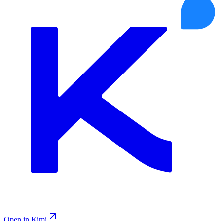
Open in Kimi