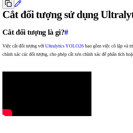
Cắt đối tượng sử dụng Ultral
Cắt đối tượng là gì?
#
Việc cắt đối tượng với
Ultralytics YOLO26
bao gồm việc cô lập và t
chính xác các đối tượng, cho phép cắt xén chính xác để phân tích hoặ