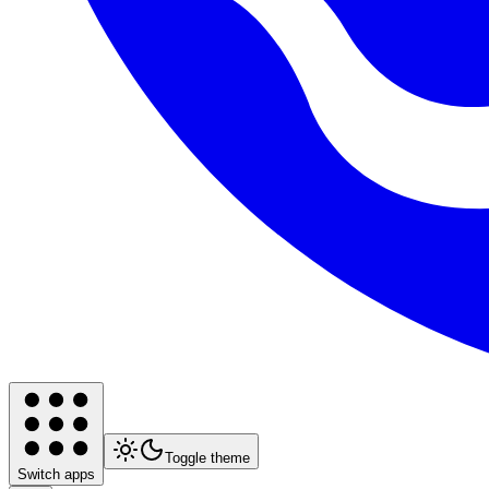
Toggle theme
Switch apps