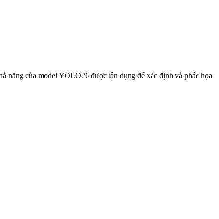
o. Khả năng của model YOLO26 được tận dụng để xác định và phác họa