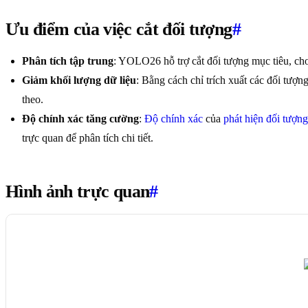
Ưu điểm của việc cắt đối tượng
#
Phân tích tập trung
: YOLO26 hỗ trợ cắt đối tượng mục tiêu, ch
Giảm khối lượng dữ liệu
: Bằng cách chỉ trích xuất các đối tượng
theo.
Độ chính xác tăng cường
:
Độ chính xác
của
phát hiện đối tượng
trực quan để phân tích chi tiết.
Hình ảnh trực quan
#