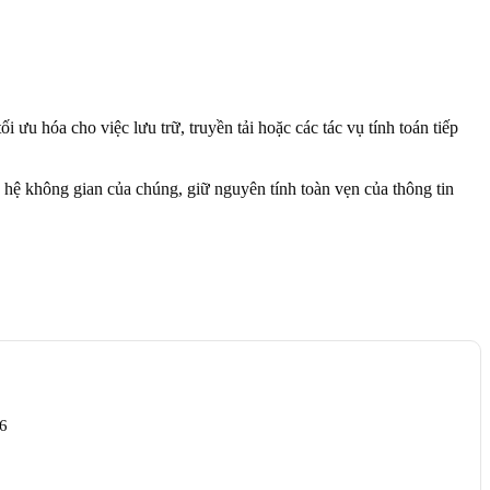
ối ưu hóa cho việc lưu trữ, truyền tải hoặc các tác vụ tính toán tiếp
hệ không gian của chúng, giữ nguyên tính toàn vẹn của thông tin