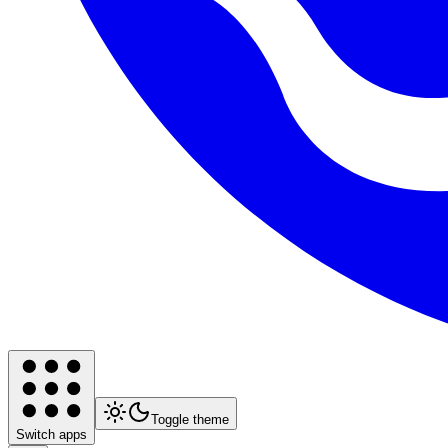
Toggle theme
Switch apps