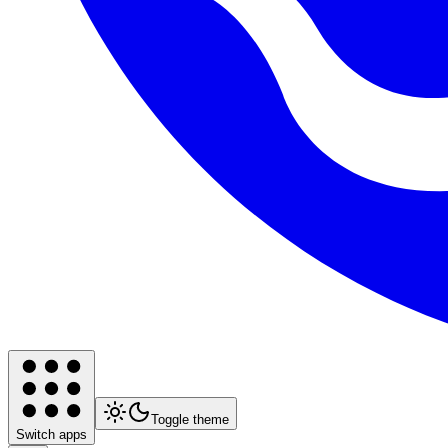
Toggle theme
Switch apps