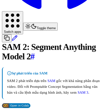
Toggle theme
Switch apps
SAM 2: Segment Anything
Model 2
#
Sự phát triển của SAM
SAM 2 phát triển dựa trên
SAM
gốc với khả năng phân đoạn
video. Đối với Promptable Concept Segmentation bằng văn
bản và câu lệnh mẫu dạng hình ảnh, hãy xem
SAM 3
.