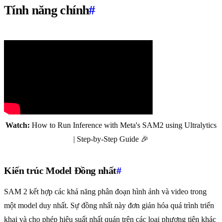
Tính năng chính
#
Watch:
How to Run Inference with Meta's SAM2 using Ultralytics
| Step-by-Step Guide 🎉
Kiến trúc Model Đồng nhất
#
SAM 2 kết hợp các khả năng phân đoạn hình ảnh và video trong
một model duy nhất. Sự đồng nhất này đơn giản hóa quá trình triển
khai và cho phép hiệu suất nhất quán trên các loại phương tiện khác