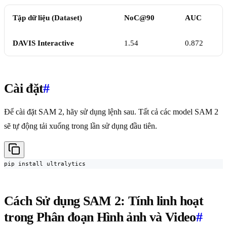
Tập dữ liệu (Dataset)
NoC@90
AUC
DAVIS Interactive
1.54
0.872
Cài đặt
#
Để cài đặt SAM 2, hãy sử dụng lệnh sau. Tất cả các model SAM 2
sẽ tự động tải xuống trong lần sử dụng đầu tiên.
pip install ultralytics
Cách Sử dụng SAM 2: Tính linh hoạt
trong Phân đoạn Hình ảnh và Video
#