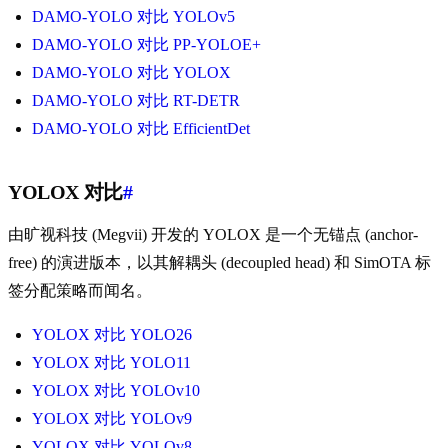
DAMO-YOLO 对比 YOLOv5
DAMO-YOLO 对比 PP-YOLOE+
DAMO-YOLO 对比 YOLOX
DAMO-YOLO 对比 RT-DETR
DAMO-YOLO 对比 EfficientDet
YOLOX 对比
#
由旷视科技 (Megvii) 开发的 YOLOX 是一个无锚点 (anchor-
free) 的演进版本，以其解耦头 (decoupled head) 和 SimOTA 标
签分配策略而闻名。
YOLOX 对比 YOLO26
YOLOX 对比 YOLO11
YOLOX 对比 YOLOv10
YOLOX 对比 YOLOv9
YOLOX 对比 YOLOv8