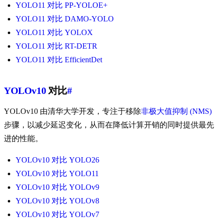
YOLO11 对比 PP-YOLOE+
YOLO11 对比 DAMO-YOLO
YOLO11 对比 YOLOX
YOLO11 对比 RT-DETR
YOLO11 对比 EfficientDet
YOLOv10
对比
#
YOLOv10 由清华大学开发，专注于移除
非极大值抑制 (NMS)
步骤，以减少延迟变化，从而在降低计算开销的同时提供最先
进的性能。
YOLOv10 对比 YOLO26
YOLOv10 对比 YOLO11
YOLOv10 对比 YOLOv9
YOLOv10 对比 YOLOv8
YOLOv10 对比 YOLOv7