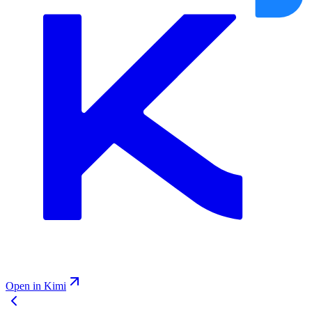
Open in Kimi