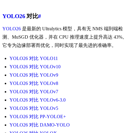
YOLO26
对比
#
YOLO26
是最新的 Ultralytics 模型，具有无 NMS 端到端检
测、MuSGD 优化器，并在 CPU 推理速度上提升高达 43%。
它专为边缘部署而优化，同时实现了最先进的准确率。
YOLO26 对比 YOLO11
YOLO26 对比 YOLOv10
YOLO26 对比 YOLOv9
YOLO26 对比 YOLOv8
YOLO26 对比 YOLOv7
YOLO26 对比 YOLOv6-3.0
YOLO26 对比 YOLOv5
YOLO26 对比 PP-YOLOE+
YOLO26 对比 DAMO-YOLO