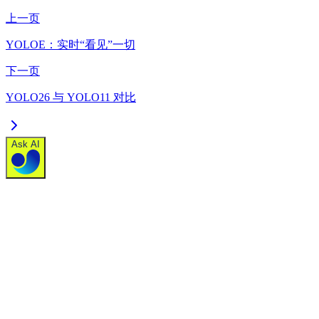
上一页
YOLOE：实时“看见”一切
下一页
YOLO26 与 YOLO11 对比
Ask AI