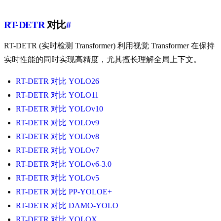
RT-DETR
对比
#
RT-DETR (实时检测 Transformer) 利用视觉 Transformer 在保持
实时性能的同时实现高精度，尤其擅长理解全局上下文。
RT-DETR 对比 YOLO26
RT-DETR 对比 YOLO11
RT-DETR 对比 YOLOv10
RT-DETR 对比 YOLOv9
RT-DETR 对比 YOLOv8
RT-DETR 对比 YOLOv7
RT-DETR 对比 YOLOv6-3.0
RT-DETR 对比 YOLOv5
RT-DETR 对比 PP-YOLOE+
RT-DETR 对比 DAMO-YOLO
RT-DETR 对比 YOLOX