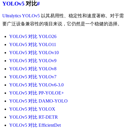
YOLOv5
对比
#
Ultralytics YOLOv5
以其易用性、稳定性和速度著称。对于需
要广泛设备兼容性的项目来说，它仍然是一个稳健的选择。
YOLOv5 对比 YOLO26
YOLOv5 对比 YOLO11
YOLOv5 对比 YOLOv10
YOLOv5 对比 YOLOv9
YOLOv5 对比 YOLOv8
YOLOv5 对比 YOLOv7
YOLOv5 对比 YOLOv6-3.0
YOLOv5 对比 PP-YOLOE+
YOLOv5 对比 DAMO-YOLO
YOLOv5 对比 YOLOX
YOLOv5 对比 RT-DETR
YOLOv5 对比 EfficientDet