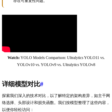
存在可重复性问题。
Watch:
YOLO Models Comparison: Ultralytics YOLO11 vs.
YOLOv10 vs. YOLOv9 vs. Ultralytics YOLOv8
详细模型对比
#
探索我们深入的技术对比，以了解特定的架构差异，如主干网
络选择、头部设计和损失函数。我们按模型整理了这些内容，
以便你轻松访问：