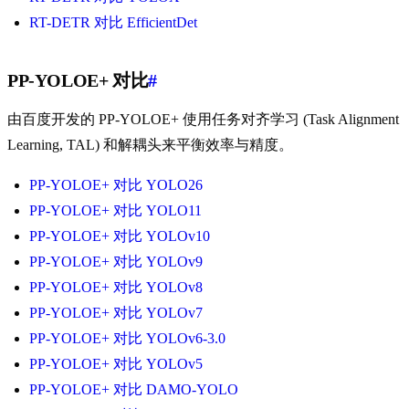
RT-DETR 对比 EfficientDet
PP-YOLOE+ 对比
#
由百度开发的 PP-YOLOE+ 使用任务对齐学习 (Task Alignment
Learning, TAL) 和解耦头来平衡效率与精度。
PP-YOLOE+ 对比 YOLO26
PP-YOLOE+ 对比 YOLO11
PP-YOLOE+ 对比 YOLOv10
PP-YOLOE+ 对比 YOLOv9
PP-YOLOE+ 对比 YOLOv8
PP-YOLOE+ 对比 YOLOv7
PP-YOLOE+ 对比 YOLOv6-3.0
PP-YOLOE+ 对比 YOLOv5
PP-YOLOE+ 对比 DAMO-YOLO