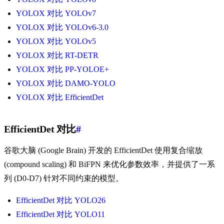
YOLOX 对比 YOLOv7
YOLOX 对比 YOLOv6-3.0
YOLOX 对比 YOLOv5
YOLOX 对比 RT-DETR
YOLOX 对比 PP-YOLOE+
YOLOX 对比 DAMO-YOLO
YOLOX 对比 EfficientDet
EfficientDet 对比
#
谷歌大脑 (Google Brain) 开发的 EfficientDet 使用复合缩放
(compound scaling) 和 BiFPN 来优化参数效率，并提供了一系
列 (D0-D7) 针对不同约束的模型。
EfficientDet 对比 YOLO26
EfficientDet 对比 YOLO11