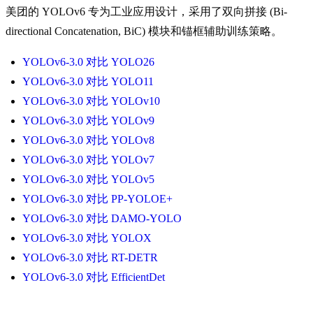
美团的 YOLOv6 专为工业应用设计，采用了双向拼接 (Bi-
directional Concatenation, BiC) 模块和锚框辅助训练策略。
YOLOv6-3.0 对比 YOLO26
YOLOv6-3.0 对比 YOLO11
YOLOv6-3.0 对比 YOLOv10
YOLOv6-3.0 对比 YOLOv9
YOLOv6-3.0 对比 YOLOv8
YOLOv6-3.0 对比 YOLOv7
YOLOv6-3.0 对比 YOLOv5
YOLOv6-3.0 对比 PP-YOLOE+
YOLOv6-3.0 对比 DAMO-YOLO
YOLOv6-3.0 对比 YOLOX
YOLOv6-3.0 对比 RT-DETR
YOLOv6-3.0 对比 EfficientDet