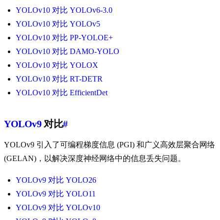
YOLOv10 对比 YOLOv6-3.0
YOLOv10 对比 YOLOv5
YOLOv10 对比 PP-YOLOE+
YOLOv10 对比 DAMO-YOLO
YOLOv10 对比 YOLOX
YOLOv10 对比 RT-DETR
YOLOv10 对比 EfficientDet
YOLOv9
对比
#
YOLOv9 引入了可编程梯度信息 (PGI) 和广义高效层聚合网络
(GELAN)，以解决深度神经网络中的信息丢失问题。
YOLOv9 对比 YOLO26
YOLOv9 对比 YOLO11
YOLOv9 对比 YOLOv10