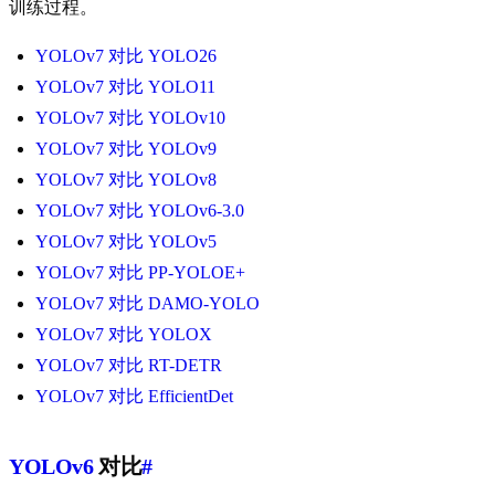
训练过程。
YOLOv7 对比 YOLO26
YOLOv7 对比 YOLO11
YOLOv7 对比 YOLOv10
YOLOv7 对比 YOLOv9
YOLOv7 对比 YOLOv8
YOLOv7 对比 YOLOv6-3.0
YOLOv7 对比 YOLOv5
YOLOv7 对比 PP-YOLOE+
YOLOv7 对比 DAMO-YOLO
YOLOv7 对比 YOLOX
YOLOv7 对比 RT-DETR
YOLOv7 对比 EfficientDet
YOLOv6
对比
#