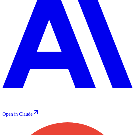
Open in Claude