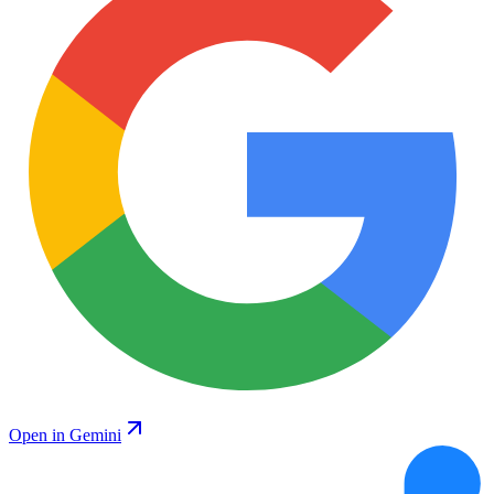
Open in Gemini