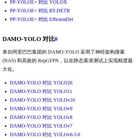
PP-YOLOE+ 对比 YOLOX
PP-YOLOE+ 对比 RT-DETR
PP-YOLOE+ 对比 EfficientDet
DAMO-YOLO 对比
#
来自阿里巴巴集团的 DAMO-YOLO 采用了神经架构搜索
(NAS) 和高效的 RepGFPN，以在静态基准测试上实现精度最
大化。
DAMO-YOLO 对比 YOLO26
DAMO-YOLO 对比 YOLO11
DAMO-YOLO 对比 YOLOv10
DAMO-YOLO 对比 YOLOv9
DAMO-YOLO 对比 YOLOv8
DAMO-YOLO 对比 YOLOv7
DAMO-YOLO 对比 YOLOv6-3.0