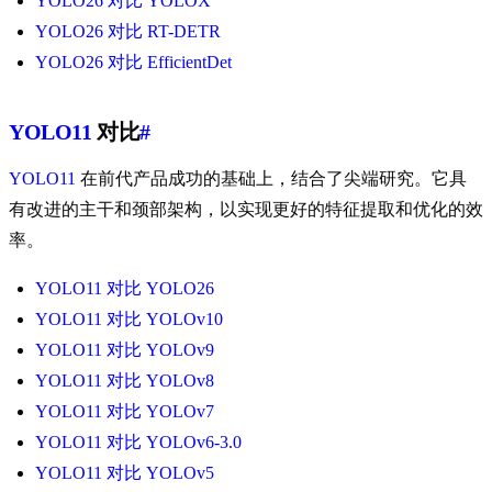
YOLO26 对比 YOLOX
YOLO26 对比 RT-DETR
YOLO26 对比 EfficientDet
YOLO11
对比
#
YOLO11
在前代产品成功的基础上，结合了尖端研究。它具
有改进的主干和颈部架构，以实现更好的特征提取和优化的效
率。
YOLO11 对比 YOLO26
YOLO11 对比 YOLOv10
YOLO11 对比 YOLOv9
YOLO11 对比 YOLOv8
YOLO11 对比 YOLOv7
YOLO11 对比 YOLOv6-3.0
YOLO11 对比 YOLOv5