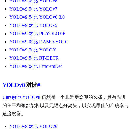
YOLOv9 对比 YOLOv8
YOLOv9 对比 YOLOv7
YOLOv9 对比 YOLOv6-3.0
YOLOv9 对比 YOLOv5
YOLOv9 对比 PP-YOLOE+
YOLOv9 对比 DAMO-YOLO
YOLOv9 对比 YOLOX
YOLOv9 对比 RT-DETR
YOLOv9 对比 EfficientDet
YOLOv8
对比
#
Ultralytics YOLOv8
仍然是一个非常受欢迎的选择，具有先进
的主干和颈部架构以及无锚点分离头，以实现最佳的准确率与
速度权衡。
YOLOv8 对比 YOLO26