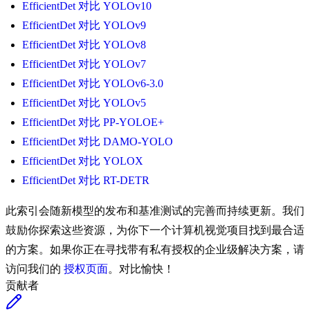
EfficientDet 对比 YOLOv10
EfficientDet 对比 YOLOv9
EfficientDet 对比 YOLOv8
EfficientDet 对比 YOLOv7
EfficientDet 对比 YOLOv6-3.0
EfficientDet 对比 YOLOv5
EfficientDet 对比 PP-YOLOE+
EfficientDet 对比 DAMO-YOLO
EfficientDet 对比 YOLOX
EfficientDet 对比 RT-DETR
此索引会随新模型的发布和基准测试的完善而持续更新。我们
鼓励你探索这些资源，为你下一个计算机视觉项目找到最合适
的方案。如果你正在寻找带有私有授权的企业级解决方案，请
访问我们的
授权页面
。对比愉快！
贡献者