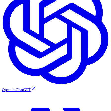
Open in ChatGPT