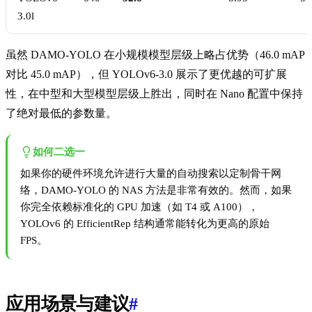
3.0l
虽然 DAMO-YOLO 在小规模模型层级上略占优势（46.0 mAP
对比 45.0 mAP），但 YOLOv6-3.0 展示了更优越的可扩展
性，在中型和大型模型层级上胜出，同时在 Nano 配置中保持
了绝对最低的参数量。
如何二选一
如果你的硬件环境允许进行大量的自动搜索以定制骨干网
络，DAMO-YOLO 的 NAS 方法是非常有效的。然而，如果
你完全依赖标准化的 GPU 加速（如 T4 或 A100），
YOLOv6 的 EfficientRep 结构通常能转化为更高的原始
FPS。
应用场景与建议
#