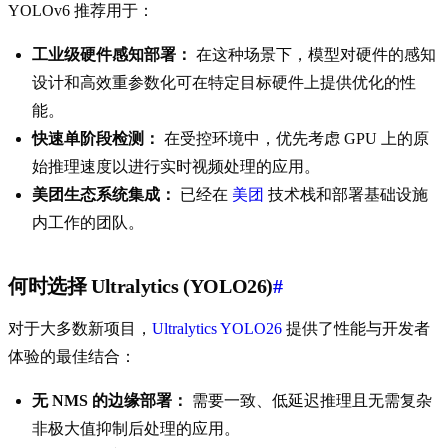
YOLOv6 推荐用于：
工业级硬件感知部署：
在这种场景下，模型对硬件的感知
设计和高效重参数化可在特定目标硬件上提供优化的性
能。
快速单阶段检测：
在受控环境中，优先考虑 GPU 上的原
始推理速度以进行实时视频处理的应用。
美团生态系统集成：
已经在
美团
技术栈和部署基础设施
内工作的团队。
何时选择 Ultralytics (YOLO26)
#
对于大多数新项目，
Ultralytics YOLO26
提供了性能与开发者
体验的最佳结合：
无 NMS 的边缘部署：
需要一致、低延迟推理且无需复杂
非极大值抑制后处理的应用。