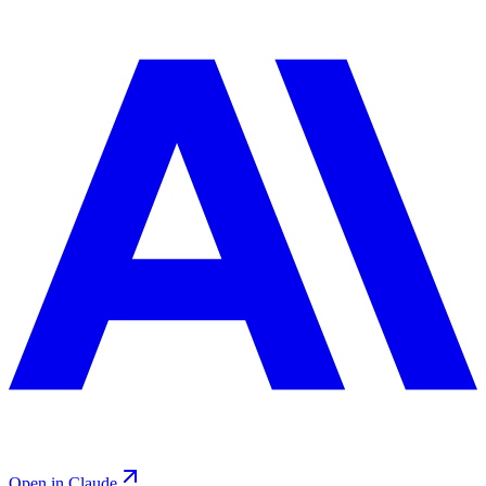
Open in Claude