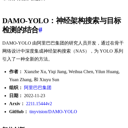
DAMO-YOLO：神经架构搜索与目标
检测的结合
#
DAMO-YOLO 由阿里巴巴集团的研究人员开发，通过在骨干
网络设计中深度集成神经架构搜索（NAS），为 YOLO 系列
引入了一种全新的方法。
作者：
Xianzhe Xu, Yiqi Jiang, Weihua Chen, Yilun Huang,
Yuan Zhang, 和 Xiuyu Sun
组织：
阿里巴巴集团
日期：
2022-11-23
Arxiv：
2211.15444v2
GitHub：
tinyvision/DAMO-YOLO