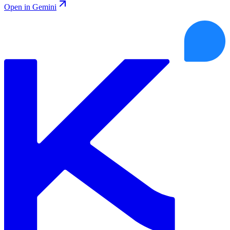
Open in Gemini