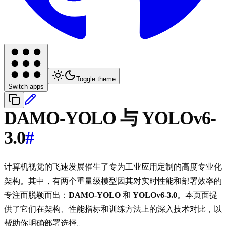
Toggle theme
Switch apps
DAMO-YOLO 与 YOLOv6-
3.0
#
计算机视觉的飞速发展催生了专为工业应用定制的高度专业化
架构。其中，有两个重量级模型因其对实时性能和部署效率的
专注而脱颖而出：
DAMO-YOLO
和
YOLOv6-3.0
。本页面提
供了它们在架构、性能指标和训练方法上的深入技术对比，以
帮助你明确部署选择。