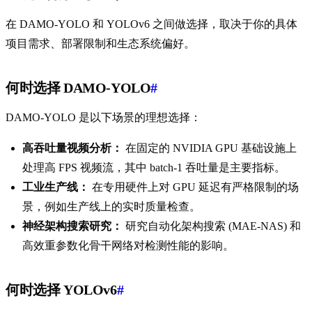
在 DAMO-YOLO 和 YOLOv6 之间做选择，取决于你的具体
项目需求、部署限制和生态系统偏好。
何时选择 DAMO-YOLO
#
DAMO-YOLO 是以下场景的理想选择：
高吞吐量视频分析：
在固定的 NVIDIA GPU 基础设施上
处理高 FPS 视频流，其中 batch-1 吞吐量是主要指标。
工业生产线：
在专用硬件上对 GPU 延迟有严格限制的场
景，例如生产线上的实时质量检查。
神经架构搜索研究：
研究自动化架构搜索 (MAE-NAS) 和
高效重参数化骨干网络对检测性能的影响。
何时选择 YOLOv6
#