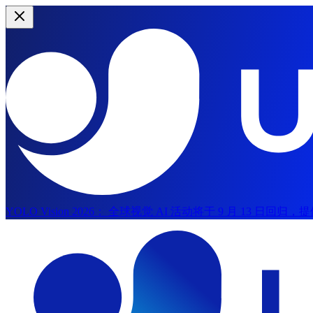
YOLO Vision 2026：
全球视觉 AI 活动将于 9 月 13 日回
跳转到主要内容