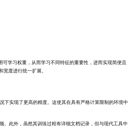
对不同输入特征应用可学习权重，从而学习不同特征的重要性，进而实现简便且
和宽度进行统一扩展。
OPs 更少的情况下实现了更高的精度。这使其在具有严格计算限制的环境中
入延迟瓶颈。此外，虽然其训练过程有详细文档记录，但与现代工具中