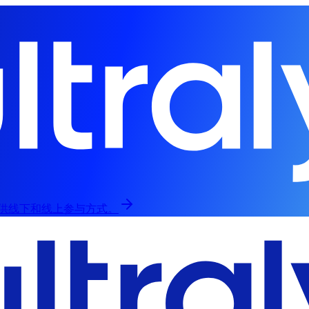
归，提供线下和线上参与方式。