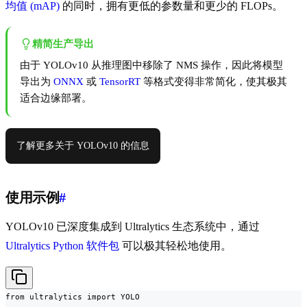
均值 (mAP)
的同时，拥有更低的参数量和更少的 FLOPs。
精简生产导出
由于 YOLOv10 从推理图中移除了 NMS 操作，因此将模型
导出为
ONNX
或
TensorRT
等格式变得非常简化，使其极其
适合边缘部署。
了解更多关于 YOLOv10 的信息
使用示例
#
YOLOv10 已深度集成到 Ultralytics 生态系统中，通过
Ultralytics Python 软件包
可以极其轻松地使用。
from ultralytics import YOLO
