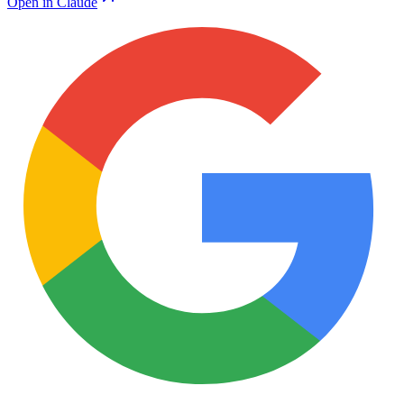
Open in Claude