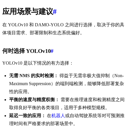
应用场景与建议
#
在 YOLOv10 和 DAMO-YOLO 之间进行选择，取决于你的具
体项目需求、部署限制和生态系统偏好。
何时选择 YOLOv10
#
YOLOv10 是以下情况的有力选择：
无需 NMS 的实时检测：
得益于无需非极大值抑制（Non-
Maximum Suppression）的端到端检测，能够降低部署复杂
性的应用。
平衡的速度与精度权衡：
需要在推理速度和检测精度之间
取得良好平衡的各类项目，适用于多种模型规模。
延迟一致的应用：
在
机器人
或自动驾驶系统等对可预测推
理时间有严格要求的部署场景中。