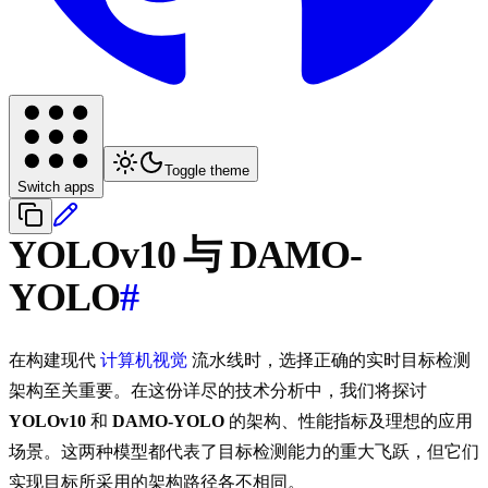
Toggle theme
Switch apps
YOLOv10 与 DAMO-
YOLO
#
在构建现代
计算机视觉
流水线时，选择正确的实时目标检测
架构至关重要。在这份详尽的技术分析中，我们将探讨
YOLOv10
和
DAMO-YOLO
的架构、性能指标及理想的应用
场景。这两种模型都代表了目标检测能力的重大飞跃，但它们
实现目标所采用的架构路径各不相同。