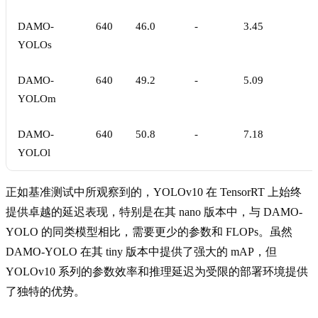
DAMO-
640
46.0
-
3.45
YOLOs
DAMO-
640
49.2
-
5.09
YOLOm
DAMO-
640
50.8
-
7.18
YOLOl
正如基准测试中所观察到的，YOLOv10 在 TensorRT 上始终
提供卓越的延迟表现，特别是在其 nano 版本中，与 DAMO-
YOLO 的同类模型相比，需要更少的参数和 FLOPs。虽然
DAMO-YOLO 在其 tiny 版本中提供了强大的 mAP，但
YOLOv10 系列的参数效率和推理延迟为受限的部署环境提供
了独特的优势。