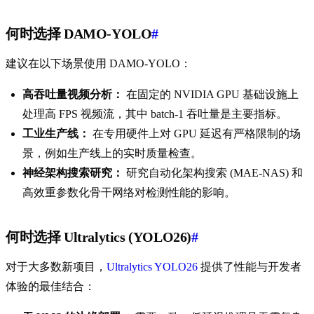
何时选择 DAMO-YOLO
#
建议在以下场景使用 DAMO-YOLO：
高吞吐量视频分析：
在固定的 NVIDIA GPU 基础设施上
处理高 FPS 视频流，其中 batch-1 吞吐量是主要指标。
工业生产线：
在专用硬件上对 GPU 延迟有严格限制的场
景，例如生产线上的实时质量检查。
神经架构搜索研究：
研究自动化架构搜索 (MAE-NAS) 和
高效重参数化骨干网络对检测性能的影响。
何时选择 Ultralytics (YOLO26)
#
对于大多数新项目，
Ultralytics YOLO26
提供了性能与开发者
体验的最佳结合：