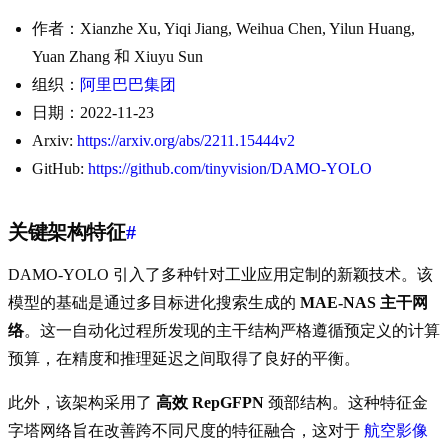
作者：Xianzhe Xu, Yiqi Jiang, Weihua Chen, Yilun Huang,
Yuan Zhang 和 Xiuyu Sun
组织：
阿里巴巴集团
日期：2022-11-23
Arxiv:
https://arxiv.org/abs/2211.15444v2
GitHub:
https://github.com/tinyvision/DAMO-YOLO
关键架构特征
#
DAMO-YOLO 引入了多种针对工业应用定制的新颖技术。该
模型的基础是通过多目标进化搜索生成的
MAE-NAS 主干网
络
。这一自动化过程所发现的主干结构严格遵循预定义的计算
预算，在精度和推理延迟之间取得了良好的平衡。
此外，该架构采用了
高效 RepGFPN
颈部结构。这种特征金
字塔网络旨在改善跨不同尺度的特征融合，这对于
航空影像