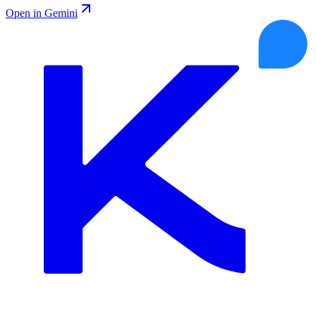
Open in Gemini