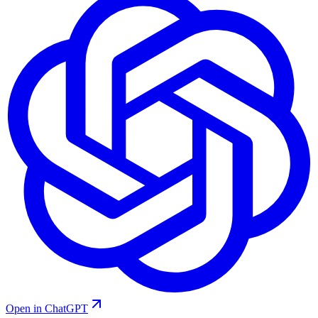
Open in ChatGPT