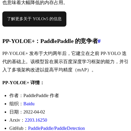
也意味着大幅降低的内存占用。
了解更多关于 YOLOv5 的信息
PP-YOLOE+：PaddlePaddle 的竞争者
#
PP-YOLOE+ 发布于大约两年后，它建立在之前 PP-YOLO 迭
代的基础上。该模型旨在展示百度深度学习框架的能力，并引
入了多项架构改进以提高平均精度（mAP）。
PP-YOLOE+ 详情：
作者：PaddlePaddle 作者
组织：
Baidu
日期：2022-04-02
Arxiv：
2203.16250
GitHub：
PaddlePaddle/PaddleDetection