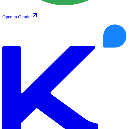
Open in Gemini