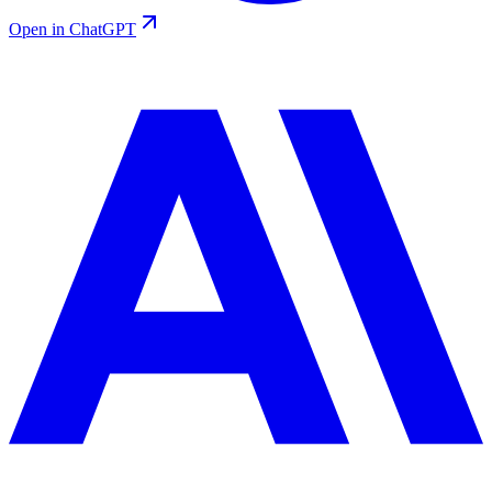
Open in ChatGPT