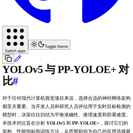
Toggle theme
Switch apps
YOLOv5 与 PP-YOLOE+ 对
比
#
对于任何现代计算机视觉项目来说，选择合适的神经网络架构
都至关重要。当开发人员和研究人员评估用于实时目标检测的
模型时，决策往往归结为平衡准确性、推理速度和部署难度。
本技术对比旨在分析
YOLOv5
和
PP-YOLOE+
，探讨它们的
架构、性能指标和训练方法，从而帮助你为自己的应用选择最