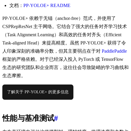
文档：
PP-YOLOE+ README
PP-YOLOE+ 依赖于无锚（anchor-free）范式，并使用了
CSPRepResNet 主干网络。它结合了强大的任务对齐学习技术
（Task Alignment Learning）和高效的任务对齐头（Efficient
Task-aligned Head）来提高精度。虽然 PP-YOLOE+ 获得了令
人印象深刻的准确率分数，但其主要弱点在于对
PaddlePaddle
框架的严格依赖。对于已经深入投入 PyTorch 或 TensorFlow
生态的研究团队和企业而言，这往往会导致陡峭的学习曲线和
生态摩擦。
了解关于 PP-YOLOE+ 的更多信息
性能与基准测试
#