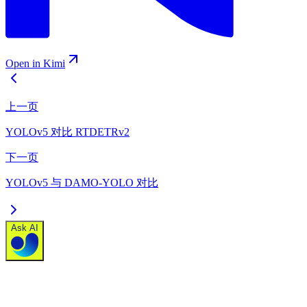
Open in Kimi
上一页
YOLOv5 对比 RTDETRv2
下一页
YOLOv5 与 DAMO-YOLO 对比
Ask AI