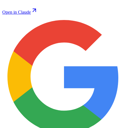
Open in Claude