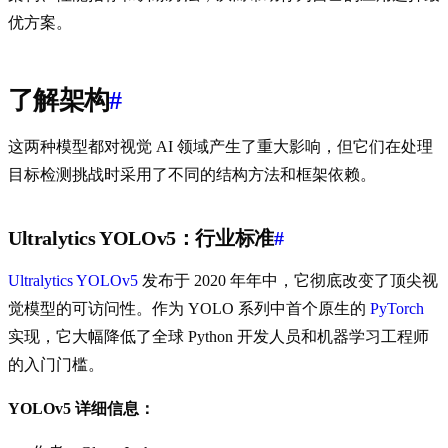
优方案。
了解架构
#
这两种模型都对视觉 AI 领域产生了重大影响，但它们在处理
目标检测挑战时采用了不同的结构方法和框架依赖。
Ultralytics YOLOv5：行业标准
#
Ultralytics YOLOv5
发布于 2020 年年中，它彻底改变了顶尖视
觉模型的可访问性。作为 YOLO 系列中首个原生的
PyTorch
实现，它大幅降低了全球 Python 开发人员和机器学习工程师
的入门门槛。
YOLOv5 详细信息：