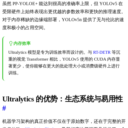
虽然 PP-YOLOE+ 能达到很高的准确率上限，但 YOLOv5 在
受限硬件上始终表现出更优越的参数效率和更快的推理速度。
对于内存稀缺的边缘端部署，YOLOv5n 提供了无与伦比的速
度和极小的占用空间。
内存效率
Ultralytics 模型是专为训练效率而设计的。与
RT-DETR
等沉
重的视觉 Transformer 相比，YOLOv5 使用的 CUDA 内存显
著更少，使你能够在更大的批处理大小或消费级硬件上进行
训练。
Ultralytics 的优势：生态系统与易用性
#
机器学习架构的真正价值不仅在于原始数字，还在于完整的开