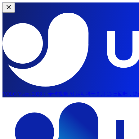
YOLO Vision 2026：
全球视觉 AI 活动将于 9 月 13 日回
跳转到主要内容