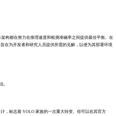
多架构都在努力在推理速度和检测准确率之间提供最佳平衡。在
，我们旨在为开发者和研究人员提供所需的见解，以便为其部署环境
法。
ee）设计，标志着 YOLO 家族的一次重大转变。你可以在其官方