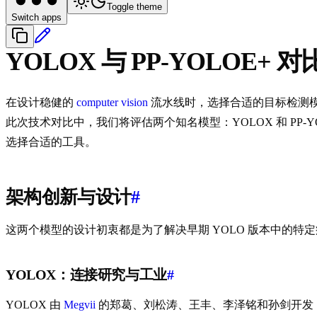
Toggle theme
Switch apps
YOLOX 与 PP-YOLOE+ 对
在设计稳健的
computer vision
流水线时，选择合适的目标检测
此次技术对比中，我们将评估两个知名模型：YOLOX 和 P
选择合适的工具。
架构创新与设计
#
这两个模型的设计初衷都是为了解决早期 YOLO 版本中的
YOLOX：连接研究与工业
#
YOLOX 由
Megvii
的郑葛、刘松涛、王丰、李泽铭和孙剑开发，于 20