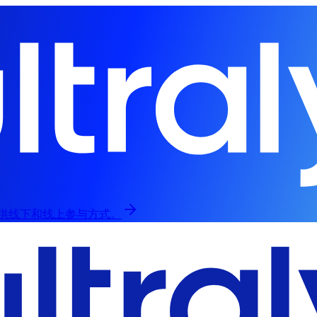
归，提供线下和线上参与方式。