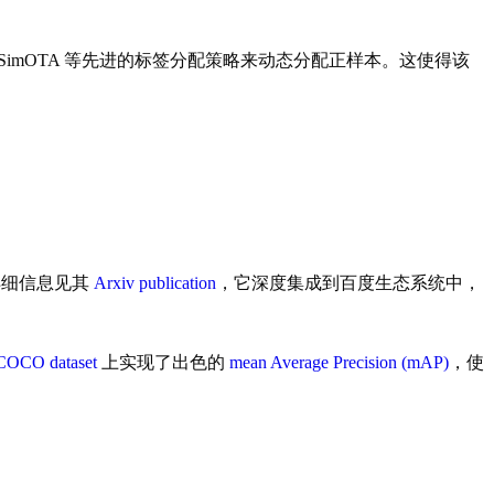
如 SimOTA 等先进的标签分配策略来动态分配正样本。这使得该
 的详细信息见其
Arxiv publication
，它深度集成到百度生态系统中，
COCO dataset
上实现了出色的
mean Average Precision (mAP)
，使