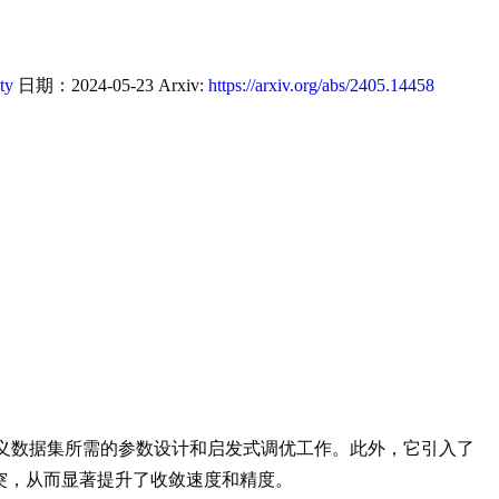
ty
日期：2024-05-23 Arxiv:
https://arxiv.org/abs/2405.14458
自定义数据集所需的参数设计和启发式调优工作。此外，它引入了
突，从而显著提升了收敛速度和精度。