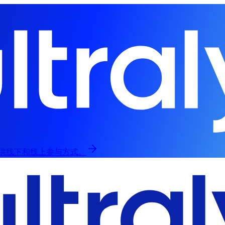
归，提供线下和线上参与方式。