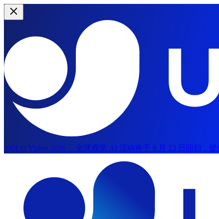
YOLO Vision 2026：
全球视觉 AI 活动将于 9 月 13 日回
跳转到主内容