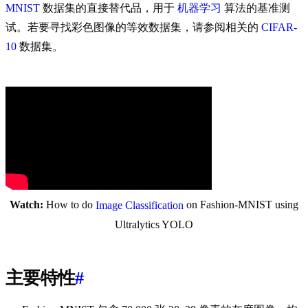
MNIST
数据集的直接替代品，用于
机器学习
算法的基准测
试。若要寻找彩色图像的等效数据集，请参阅相关的
CIFAR-
10
数据集。
Watch:
How to do
on Fashion-MNIST using
Image Classification
Ultralytics YOLO
主要特性
#