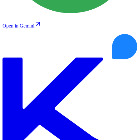
Open in Gemini