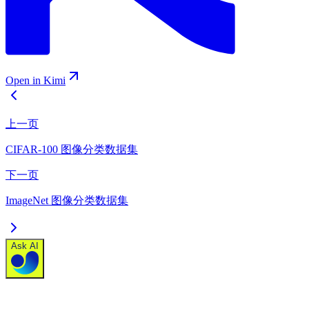
Open in Kimi
上一页
CIFAR-100 图像分类数据集
下一页
ImageNet 图像分类数据集
Ask AI