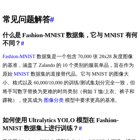
常见问题解答
#
什么是 Fashion-MNIST 数据集，它与 MNIST 有何
不同？
#
Fashion-MNIST
数据集是一个包含 70,000 张 28x28 灰度图像
的基准，涵盖了 Zalando 的 10 个类别的服装单品，旨在作为
原始
MNIST
数据集的直接替代品。它与 MNIST 的图像大
小、格式以及 60,000/10,000 的训练/测试集划分完全一致，但
将手写数字替换为更难的时尚类别（例如 T 恤/上衣、裤子和
踝靴），使其成为
图像分类
模型中要求更高的基准。
如何使用 Ultralytics YOLO 模型在 Fashion-
MNIST 数据集上进行训练？
#