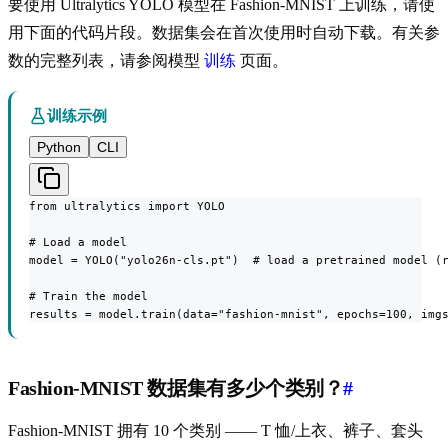
要使用 Ultralytics YOLO 模型在 Fashion-MNIST 上训练，请使
用下面的代码片段。数据集会在首次使用时自动下载。有关参
数的完整列表，请参阅模型
训练
页面。
训练示例
Python
CLI
from ultralytics import YOLO

# Load a model

model = YOLO("yolo26n-cls.pt")  # load a pretrained model (r
# Train the model

results = model.train(data="fashion-mnist", epochs=100, img
Fashion-MNIST 数据集有多少个类别？
#
Fashion-MNIST 拥有 10 个类别 —— T 恤/上衣、裤子、套头