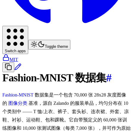
Toggle theme
Switch apps
MIT
Fashion-MNIST 数据集
#
Fashion-MNIST
数据集是一个包含 70,000 张 28x28 灰度图像
的
图像分类
基准，源自 Zalando 的服装单品，均匀分布在 10
个类别中 —— T 恤/上衣、裤子、套头衫、连衣裙、外套、凉
鞋、衬衫、运动鞋、包和踝靴。它自带预定义的 60,000 张训
练图像和 10,000 张测试图像（每类 7,000 张），并可作为原始