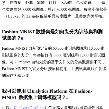
衫、连衣裙、外套、凉鞋、衬衫、运动鞋、包和踝靴 —— 每
个类别恰好 7,000 张图像，总计 70,000 张图像。每张图像都是
一张 28x28 的 Zalando 服装单品灰度图片，且类别完美平衡。
Fashion-MNIST 数据集是如何划分为训练集和测
试集的？
#
Fashion-MNIST 自带预定义的 60,000 张训练图像和 10,000 张
测试图像的划分，每类恰好有 6,000 张训练和 1,000 张测试图
像。与 Ultralytics 自动划分的基于文件夹的分类数据集不同，
Fashion-MNIST 的官方分区按原样使用，且测试集默认在训练
期间作为验证集。
我可以使用 Ultralytics Platform 在 Fashion-
MNIST 数据集上训练模型吗？
#
可以。
Ultralytics Platform
让你无需大量编程即可管理数据集、