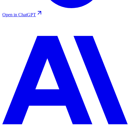
Open in ChatGPT