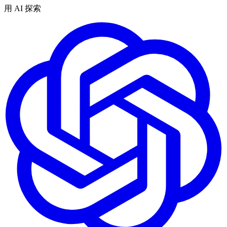
用 AI 探索