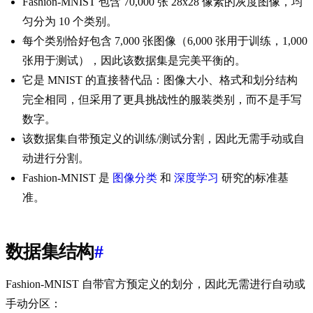
Fashion-MNIST 包含 70,000 张 28x28 像素的灰度图像，均
匀分为 10 个类别。
每个类别恰好包含 7,000 张图像（6,000 张用于训练，1,000
张用于测试），因此该数据集是完美平衡的。
它是 MNIST 的直接替代品：图像大小、格式和划分结构
完全相同，但采用了更具挑战性的服装类别，而不是手写
数字。
该数据集自带预定义的训练/测试分割，因此无需手动或自
动进行分割。
Fashion-MNIST 是
图像分类
和
深度学习
研究的标准基
准。
数据集结构
#
Fashion-MNIST 自带官方预定义的划分，因此无需进行自动或
手动分区：