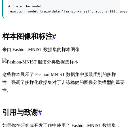
# Train the model

results = model.train(data="fashion-mnist", epochs=100, img
样本图像和标注
#
来自 Fashion-MNIST 数据集的样本图像：
这些样本展示了 Fashion-MNIST 数据集中服装类别的多样
性，强调了多样化数据集对于训练稳健的图像分类模型的重要
性。
引用与致谢
#
如果你在研究或开发工作中使用了 Fashion-MNIST 数据集，