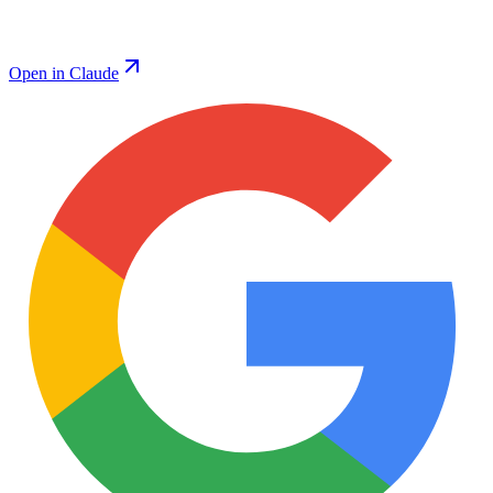
Open in Claude