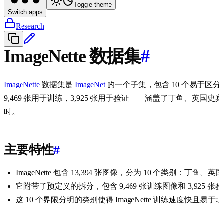
Toggle theme
Switch apps
Research
ImageNette 数据集
#
ImageNette
数据集是
ImageNet
的一个子集，包含 10 个易于区
9,469 张用于训练，3,925 张用于验证——涵盖了丁鱼、
时。
主要特性
#
ImageNette 包含 13,394 张图像，分为 10 
它附带了预定义的拆分，包含 9,469 张训练图像和 3,92
这 10 个界限分明的类别使得 ImageNette 训练速度