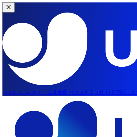
YOLO Vision 2026：
全球视觉 AI 大会将于 9 月 13 日回
跳至主要内容