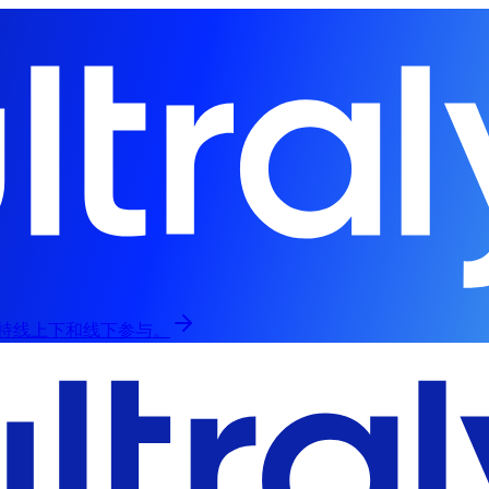
归，支持线上下和线下参与。