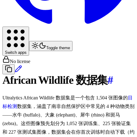
Toggle theme
Switch apps
No license
African Wildlife 数据集
#
Ultralytics African Wildlife 数据集是一个包含 1,504 张图像的
目
标检测
数据集，涵盖了南非自然保护区中常见的 4 种动物类别
——水牛 (buffalo)、大象 (elephant)、犀牛 (rhino) 和斑马
(zebra)。这些图像预先划分为 1,052 张训练集、225 张验证集
和 227 张测试集图像，数据集会在你首次训练时自动下载（约