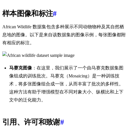
样本图像和标注
#
African Wildlife 数据集包含多种展示不同动物物种及其自然栖
息地的图像。以下是来自该数据集的图像示例，每张图像都附
有相应的标注。
马赛克图像
：在这里，我们展示了一个由马赛克数据集图
像组成的训练批次。马赛克（Mosaicing）是一种训练技
术，将多张图像组合成一张，从而丰富了批次的多样性。
这种方法有助于增强模型在不同对象大小、纵横比和上下
文中的泛化能力。
引用、许可和致谢
#