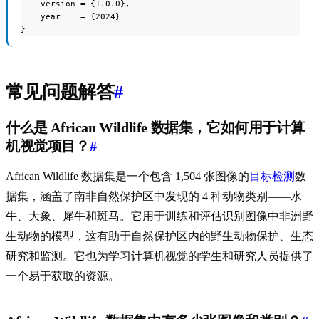
    version = {1.0.0},

    year    = {2024}

}
常见问题解答
#
什么是 African Wildlife 数据集，它如何用于计算
机视觉项目？
#
African Wildlife 数据集是一个包含 1,504 张图像的
目标检测
数
据集，涵盖了南非自然保护区中发现的 4 种动物类别——水
牛、大象、犀牛和斑马。它用于训练和评估识别图像中非洲野
生动物的模型，这有助于自然保护区内的野生动物保护、生态
研究和监测。它也为学习计算机视觉的学生和研究人员提供了
一个易于获取的资源。