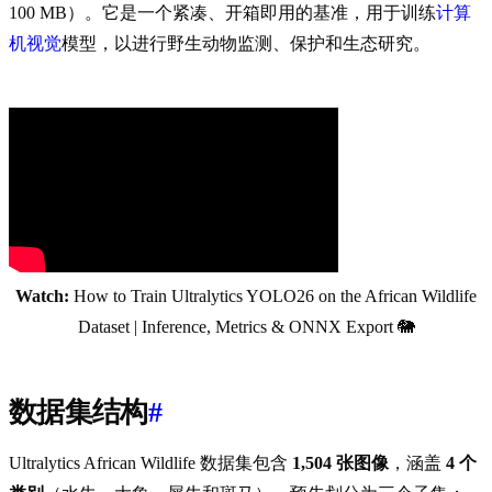
100 MB）。它是一个紧凑、开箱即用的基准，用于训练
计算
机视觉
模型，以进行野生动物监测、保护和生态研究。
Watch:
How to Train Ultralytics YOLO26 on the African Wildlife
Dataset | Inference, Metrics & ONNX Export 🐘
数据集结构
#
Ultralytics African Wildlife 数据集包含
1,504 张图像
，涵盖
4 个