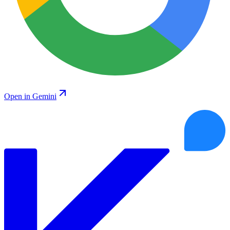
Open in Gemini