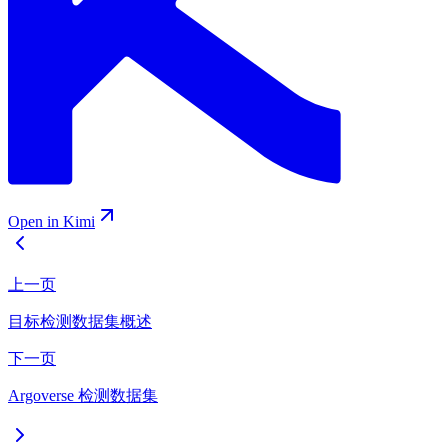
Open in Kimi
上一页
目标检测数据集概述
下一页
Argoverse 检测数据集