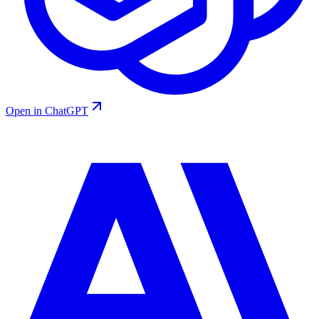
Open in ChatGPT