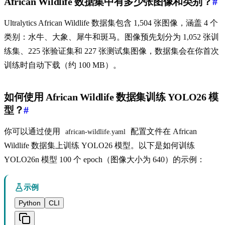
African Wildlife 数据集中有多少张图像和类别？
#
Ultralytics African Wildlife 数据集包含 1,504 张图像，涵盖 4 个
类别：水牛、大象、犀牛和斑马。图像预先划分为 1,052 张训
练集、225 张验证集和 227 张测试集图像，数据集会在你首次
训练时自动下载（约 100 MB）。
如何使用 African Wildlife 数据集训练 YOLO26 模
型？
#
你可以通过使用
配置文件在 African
african-wildlife.yaml
Wildlife 数据集上训练 YOLO26 模型。以下是如何训练
YOLO26n 模型 100 个 epoch（图像大小为 640）的示例：
示例
Python
CLI