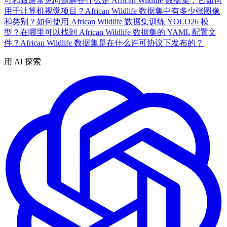
可和致谢
常见问题解答
什么是 African Wildlife 数据集，它如何
用于计算机视觉项目？
African Wildlife 数据集中有多少张图像
和类别？
如何使用 African Wildlife 数据集训练 YOLO26 模
型？
在哪里可以找到 African Wildlife 数据集的 YAML 配置文
件？
African Wildlife 数据集是在什么许可协议下发布的？
用 AI 探索