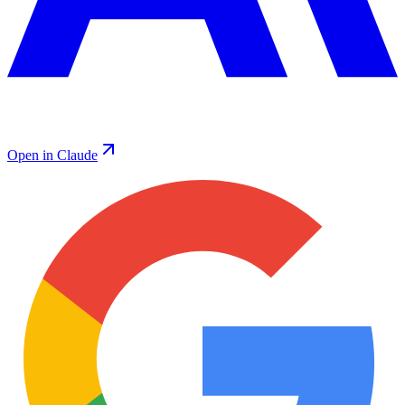
Open in Claude