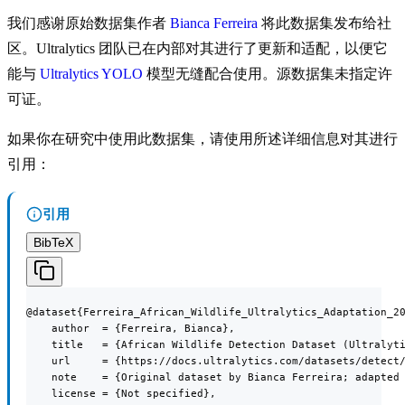
我们感谢原始数据集作者
Bianca Ferreira
将此数据集发布给社
区。Ultralytics 团队已在内部对其进行了更新和适配，以便它
能与
Ultralytics YOLO
模型无缝配合使用。源数据集未指定许
可证。
如果你在研究中使用此数据集，请使用所述详细信息对其进行
引用：
引用
BibTeX
@dataset{Ferreira_African_Wildlife_Ultralytics_Adaptation_20
    author  = {Ferreira, Bianca},

    title   = {African Wildlife Detection Dataset (Ultralyti
    url     = {https://docs.ultralytics.com/datasets/detect/
    note    = {Original dataset by Bianca Ferreira; adapted 
    license = {Not specified},
