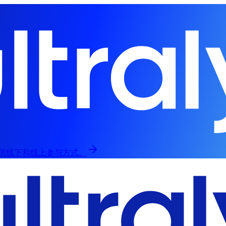
归，提供线下和线上参与方式。