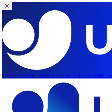
YOLO Vision 2026：
全球视觉 AI 活动将于 9 月 13 日回
跳转到主要内容