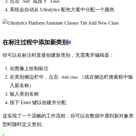
点击
或按下
Add
Enter
系统会自动从 Ultralytics 配色方案中分配一个颜色
在标注过程中添加新类别
#
你可以在标注时直接创建新类别，无需离开编辑器：
在图像上绘制标注
在类别侧边栏中，点击
（或在侧边栏搜索框中输
Add class
入新名称）
输入类别名称
按下 Enter 键以创建并分配
这实现了一个流畅的工作流程，你可以在数据中遇到新对象类
型时随时定义类别。