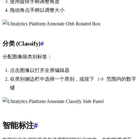
使用旋转手柄调整角度
拖动角点手柄以调整大小
分类 (Classify)
#
分配图像级类别标签：
点击图像以打开全屏编辑器
在类别侧边栏中选择一个类别，或按下
范围内的数字
1-9
键
智能标注
#