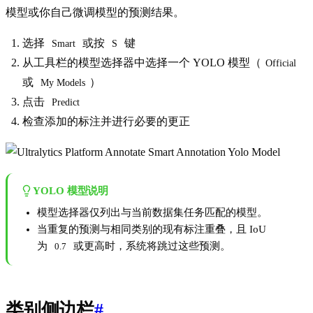
模型或你自己微调模型的预测结果。
选择
或按
键
Smart
S
从工具栏的模型选择器中选择一个 YOLO 模型（
Official
或
）
My Models
点击
Predict
检查添加的标注并进行必要的更正
YOLO 模型说明
模型选择器仅列出与当前数据集任务匹配的模型。
当重复的预测与相同类别的现有标注重叠，且 IoU
为
或更高时，系统将跳过这些预测。
0.7
类别侧边栏
#