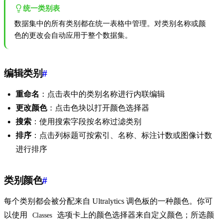
统一类别表
数据集中的所有类别都在统一表格中管理。对类别名称或颜
色的更改会自动应用于整个数据集。
编辑类别
#
重命名
：点击表中的类别名称进行内联编辑
更改颜色
：点击色块以打开颜色选择器
搜索
：使用搜索字段按名称过滤类别
排序
：点击列标题可按索引、名称、标注计数或图像计数
进行排序
类别颜色
#
每个类别都会被分配来自 Ultralytics 调色板的一种颜色。你可
以使用
选项卡上的颜色选择器来自定义颜色；所选颜
Classes