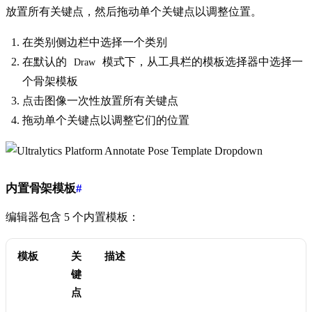
放置所有关键点，然后拖动单个关键点以调整位置。
在类别侧边栏中选择一个类别
在默认的
模式下，从工具栏的模板选择器中选择一
Draw
个骨架模板
点击图像一次性放置所有关键点
拖动单个关键点以调整它们的位置
内置骨架模板
#
编辑器包含 5 个内置模板：
模板
关
描述
键
点