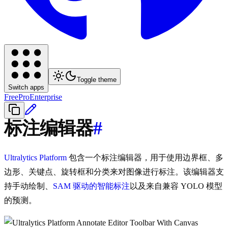
Toggle theme
Switch apps
Free
Pro
Enterprise
标注编辑器
#
Ultralytics Platform
包含一个标注编辑器，用于使用边界框、多
边形、关键点、旋转框和分类来对图像进行标注。该编辑器支
持手动绘制、
SAM 驱动的智能标注
以及来自兼容 YOLO 模型
的预测。