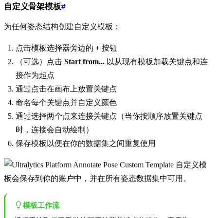
自定义骨架模板
#
为任何姿态结构创建自定义模板：
点击模板选择器旁边的
+
按钮
（可选）点击
Start from...
以从现有模板加载关键点和连
接作为起点
通过点击在画布上放置关键点
命名每个关键点并自定义颜色
通过选择两个点来连接关键点（当你按顺序放置关键点
时，连接会自动绘制）
保存模板以便在你的数据集之间重复使用
自定义模
板会保存到你的账户中，并在所有姿态数据集中可用。
模板工作流