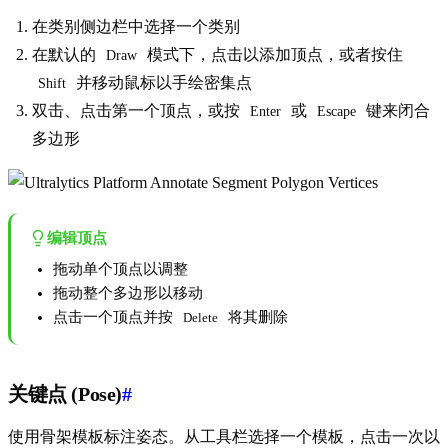
在类别侧边栏中选择一个类别
在默认的
模式下，点击以添加顶点，或者按住
Draw
并移动鼠标以手绘密集点
Shift
双击、点击第一个顶点，或按
或
键来闭合
Enter
Escape
多边形
编辑顶点
拖动单个顶点以调整
拖动整个多边形以移动
点击一个顶点并按
将其删除
Delete
关键点 (Pose)
#
使用骨架模板标注姿态。从工具栏选择一个模板，点击一次以