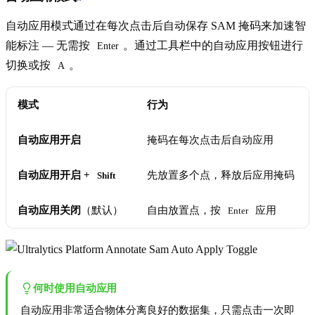
自动应用模式通过在每次点击后自动保存 SAM 掩码来加速智
能标注 — 无需按
。通过工具栏中的自动应用按钮进行
Enter
切换或按
。
A
模式
行为
自动应用开启
掩码在每次点击后自动应用
自动应用开启 +
先放置多个点，释放后应用掩码
Shift
自动应用关闭
（默认）
自由放置点，按
应用
Enter
何时使用自动应用
自动应用非常适合物体分离良好的数据集，只需点击一次即