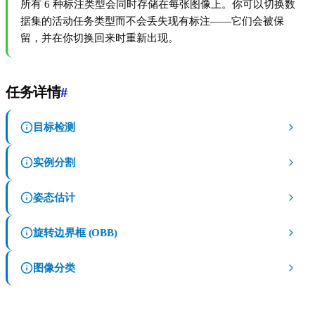
所有 6 种标注类型会同时存储在每张图像上。你可以切换数
据集的活动任务类型而不会丢失现有标注——它们会被保
留，并在你切换回来时重新出现。
任务详情
#
目标检测
实例分割
姿态估计
旋转边界框 (OBB)
图像分类