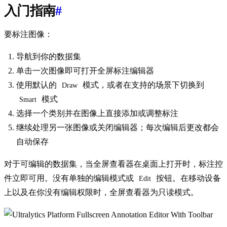
入门指南
#
要标注图像：
导航到你的数据集
单击一次图像即可打开全屏标注编辑器
使用默认的
模式，或者在支持的场景下切换到
Draw
模式
Smart
选择一个类别并在图像上直接添加或调整标注
继续处理另一张图像或关闭编辑器；每次编辑后更改都会
自动保存
对于可编辑的数据集，当全屏查看器在桌面上打开时，标注控
件立即可用。没有单独的编辑模式或
按钮。在移动设备
Edit
上以及在你没有编辑权限时，全屏查看器为只读模式。