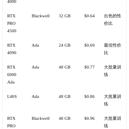
4000
RTX
Blackwell
32 GB
$0.64
出色的性
PRO
价比
4500
RTX
Ada
24 GB
$0.69
最佳性价
4090
比
RTX
Ada
48 GB
$0.77
大批量训
6000
练
Ada
L40S
Ada
48 GB
$0.86
大批量训
练
RTX
Blackwell
48 GB
$0.96
大批量训
PRO
练