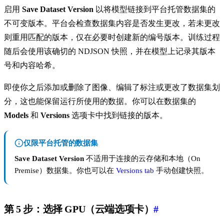
启用
Save Dataset Version
以将模型链接到平台托管数据集的
不可变版本。平台会检查数据集内容是否发生更改，若未更改
则重用匹配的版本，仅在必要时创建新的编号版本。训练过程
随后会使用该确切的 NDJSON 快照，并在模型上记录其版本
号和内容哈希。
即使你之后添加或删除了图像、编辑了标注或更改了数据集划
分，这也能保留运行所使用的数据。你可以在数据集的
Models
和
Versions
选项卡中找到链接的版本。
仅限平台托管的数据集
Save Dataset Version
不适用于连接的云存储和本地（On
Premise）数据集。你也可以在
Versions tab
手动创建快照。
第 5 步：选择 GPU（云端选项卡）
#