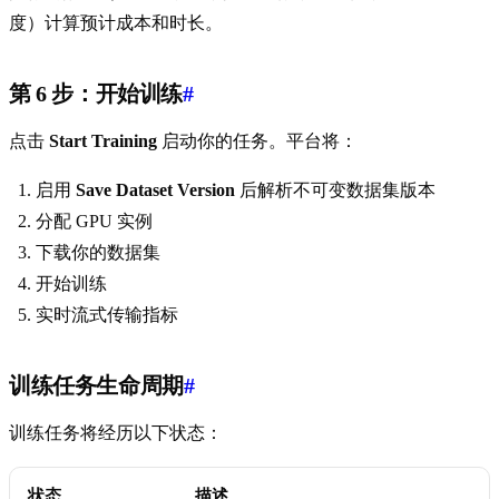
度）计算预计成本和时长。
第 6 步：开始训练
#
点击
Start Training
启动你的任务。平台将：
启用
Save Dataset Version
后解析不可变数据集版本
分配 GPU 实例
下载你的数据集
开始训练
实时流式传输指标
训练任务生命周期
#
训练任务将经历以下状态：
状态
描述