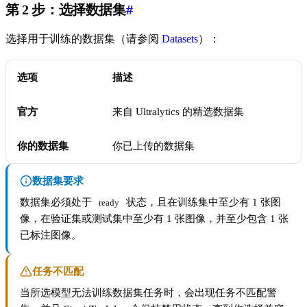
第 2 步：选择数据集
#
选择用于训练的数据集（请参阅
Datasets
）：
选项
描述
官方
来自 Ultralytics 的精选数据集
你的数据集
你已上传的数据集
数据集要求
数据集必须处于
状态，且在训练集中至少有 1 张图
ready
像，在验证集或测试集中至少有 1 张图像，并至少包含 1 张
已标注图像。
任务不匹配
当所选模型无法训练数据集任务时，会出现任务不匹配警