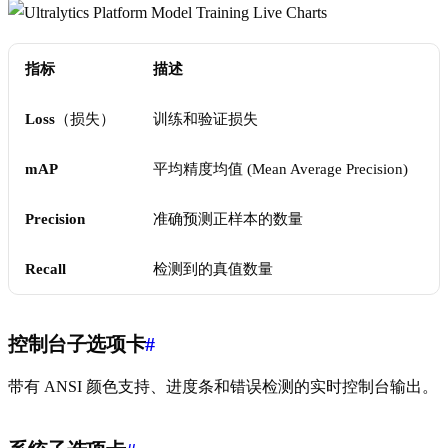
指标
描述
Loss
（损失）
训练和验证损失
mAP
平均精度均值 (Mean Average Precision)
Precision
准确预测正样本的数量
Recall
检测到的真值数量
控制台子选项卡
#
带有 ANSI 颜色支持、进度条和错误检测的实时控制台输出。