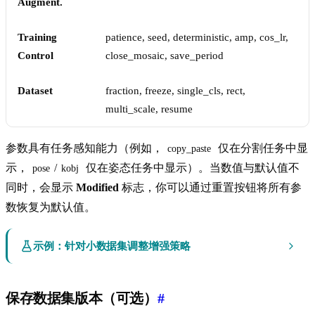
Augment.
Training
patience, seed, deterministic, amp, cos_lr,
Control
close_mosaic, save_period
Dataset
fraction, freeze, single_cls, rect,
multi_scale, resume
参数具有任务感知能力（例如，
仅在分割任务中显
copy_paste
示，
/
仅在姿态任务中显示）。当数值与默认值不
pose
kobj
同时，会显示
Modified
标志，你可以通过重置按钮将所有参
数恢复为默认值。
示例：针对小数据集调整增强策略
保存数据集版本（可选）
#