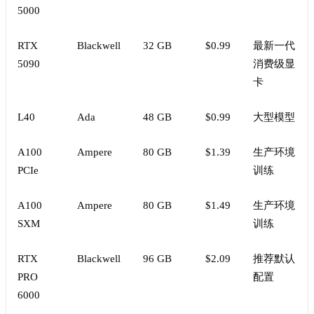
5000
RTX
Blackwell
32 GB
$0.99
最新一代
5090
消费级显
卡
L40
Ada
48 GB
$0.99
大型模型
A100
Ampere
80 GB
$1.39
生产环境
PCIe
训练
A100
Ampere
80 GB
$1.49
生产环境
SXM
训练
RTX
Blackwell
96 GB
$2.09
推荐默认
PRO
配置
6000