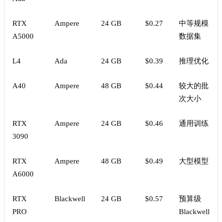
RTX
Ampere
24 GB
$0.27
中等规模
A5000
数据集
L4
Ada
24 GB
$0.39
推理优化
A40
Ampere
48 GB
$0.44
较大的批
次大小
RTX
Ampere
24 GB
$0.46
通用训练
3090
RTX
Ampere
48 GB
$0.49
大型模型
A6000
RTX
Blackwell
24 GB
$0.57
预算级
PRO
Blackwell