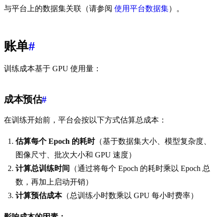
与平台上的数据集关联（请参阅
使用平台数据集
）。
账单
#
训练成本基于 GPU 使用量：
成本预估
#
在训练开始前，平台会按以下方式估算总成本：
估算每个 Epoch 的耗时
（基于数据集大小、模型复杂度、
图像尺寸、批次大小和 GPU 速度）
计算总训练时间
（通过将每个 Epoch 的耗时乘以 Epoch 总
数，再加上启动开销）
计算预估成本
（总训练小时数乘以 GPU 每小时费率）
影响成本的因素：