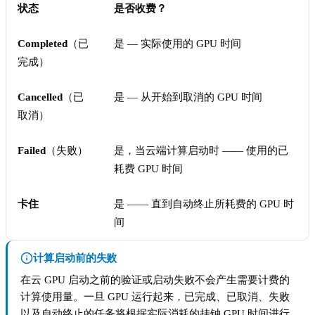
状态
是否收费？
Completed
（已
是 — 实际使用的 GPU 时间
完成）
Cancelled
（已
是 — 从开始到取消的 GPU 时间
取消）
Failed
（失败）
是，当云端计算启动时 —— 使用的已
耗费 GPU 时间
卡住
是 —— 直到自动终止所耗费的 GPU 时
间
计算启动前的失败
在云 GPU 启动之前的验证或启动失败不会产生需要计费的
计算使用量。一旦 GPU 运行起来，已完成、已取消、失败
以及自动终止的任务将根据实际消耗的挂钟 GPU 时间进行