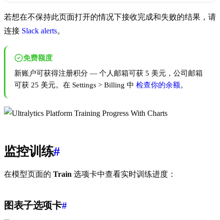
若想在不保持此页面打开的情况下接收完成和失败的结果，请
连接
Slack alerts
。
免费额度
新账户可获得注册积分 — 个人邮箱可获 5 美元，公司邮箱
可获 25 美元。在 Settings > Billing 中
检查你的余额
。
监控训练
#
在模型页面的
Train
选项卡中查看实时训练进度：
图表子选项卡
#