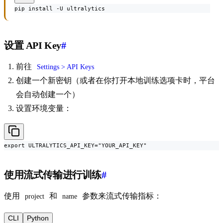
pip install -U ultralytics
设置 API Key
#
前往
Settings > API Keys
创建一个新密钥（或者在你打开本地训练选项卡时，平台
会自动创建一个）
设置环境变量：
export ULTRALYTICS_API_KEY="YOUR_API_KEY"
使用流式传输进行训练
#
使用
和
参数来流式传输指标：
project
name
CLI
Python