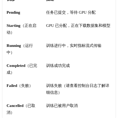
Pending
任务已提交，等待 GPU 分配
Starting
（正在启
GPU 已分配，正在下载数据集和模型
动）
Running
（运行
训练进行中，实时指标流式传输
中）
Completed
（已完
训练成功完成
成）
Failed
（失败）
训练失败（请查看控制台日志了解详
细信息）
Cancelled
（已取
训练已被用户取消
消）