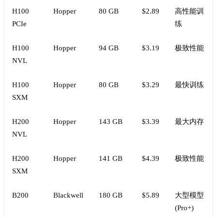
H100
Hopper
80 GB
$2.89
高性能训
PCIe
练
H100
Hopper
94 GB
$3.19
极致性能
NVL
H100
Hopper
80 GB
$3.29
最快训练
SXM
H200
Hopper
143 GB
$3.39
最大内存
NVL
H200
Hopper
141 GB
$4.39
极致性能
SXM
B200
Blackwell
180 GB
$5.89
大型模型
(Pro+)