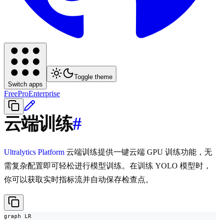
Toggle theme
Switch apps
Free
Pro
Enterprise
云端训练
#
Ultralytics Platform
云端训练提供一键云端 GPU 训练功能，无
需复杂配置即可轻松进行模型训练。在训练 YOLO 模型时，
你可以获取实时指标流并自动保存检查点。
graph LR
