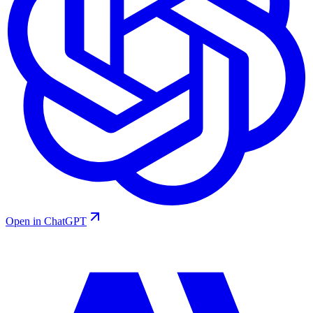
Open in ChatGPT