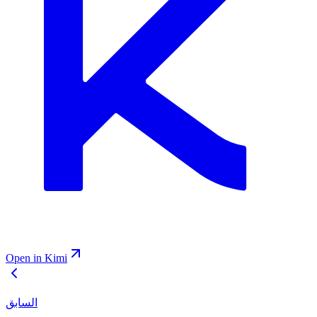
Open in Kimi
السابق