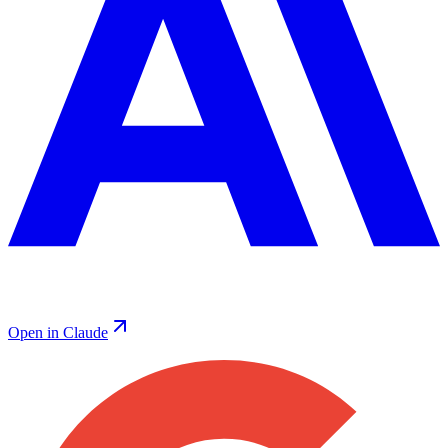
Open in Claude