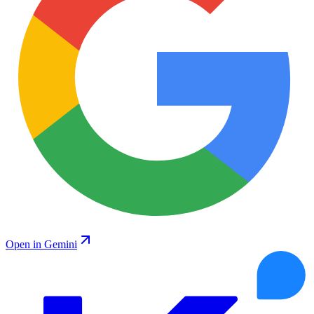
Open in Gemini