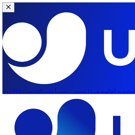
الانتقال إلى المحتوى الرئيسي