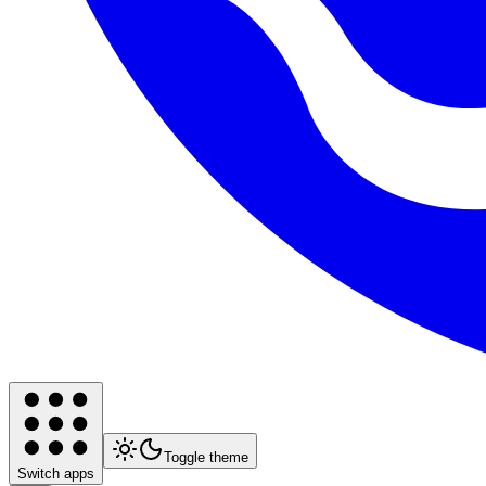
Toggle theme
Switch apps